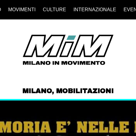
O
MOVIMENTI
CULTURE
INTERNAZIONALE
EVEN
MILANO
,
MOBILITAZIONI