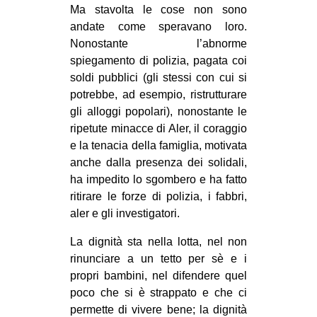
Ma stavolta le cose non sono
andate come speravano loro.
Nonostante l’abnorme
spiegamento di polizia, pagata coi
soldi pubblici (gli stessi con cui si
potrebbe, ad esempio, ristrutturare
gli alloggi popolari), nonostante le
ripetute minacce di Aler, il coraggio
e la tenacia della famiglia, motivata
anche dalla presenza dei solidali,
ha impedito lo sgombero e ha fatto
ritirare le forze di polizia, i fabbri,
aler e gli investigatori.
La dignità sta nella lotta, nel non
rinunciare a un tetto per sè e i
propri bambini, nel difendere quel
poco che si è strappato e che ci
permette di vivere bene; la dignità