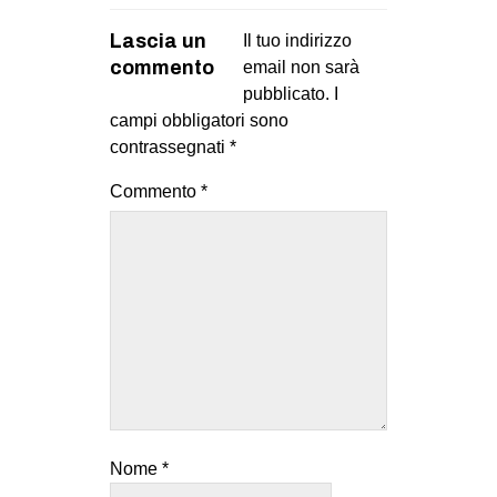
Lascia un
Il tuo indirizzo
commento
email non sarà
pubblicato.
I
campi obbligatori sono
contrassegnati
*
Commento
*
Nome
*