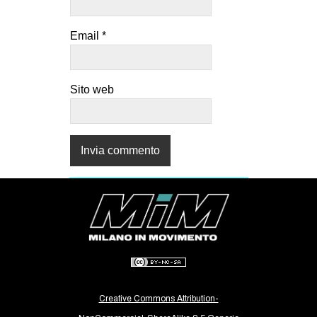
Email
*
Sito web
Creative Commons Attribution-