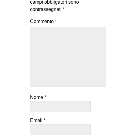
campi obbligatori sono
contrassegnati
*
Commento
*
Nome
*
Email
*