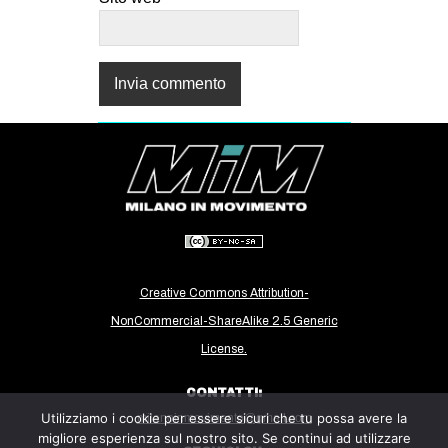
Creative Commons Attribution-
NonCommercial-ShareAlike 2.5 Generic
License.
CONTATTI:
Utilizziamo i cookie per essere sicuri che tu possa avere la
milanoinmovimento@gmail.com
migliore esperienza sul nostro sito. Se continui ad utilizzare