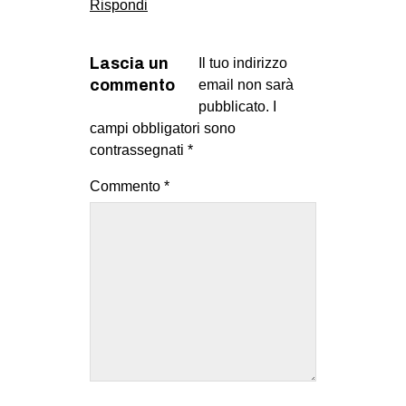
Rispondi
Lascia un
Il tuo indirizzo
commento
email non sarà
pubblicato.
I
campi obbligatori sono
contrassegnati
*
Commento
*