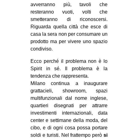
avverranno più, tavoli che
resteranno vuoti, volti che
smetteranno di riconoscersi.
Riguarda quella città che esce di
casa la sera non per consumare un
prodotto ma per vivere uno spazio
condiviso.
Ecco perché il problema non è lo
Spirit in sé. Il problema è la
tendenza che rappresenta.
Milano continua a inaugurare
grattacieli, showroom, spazi
multifunzionali dal nome inglese,
quartieri disegnati per attrarre
investimenti internazionali, data
center e settimane della moda, del
cibo, e di ogni cosa possa portare
soldi e turisti. Nel frattempo però
si