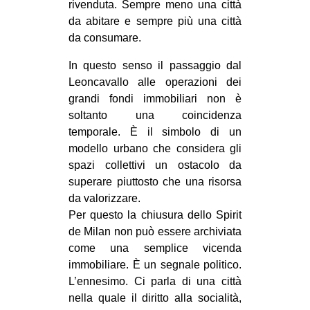
rivenduta. Sempre meno una città
da abitare e sempre più una città
da consumare.
In questo senso il passaggio dal
Leoncavallo alle operazioni dei
grandi fondi immobiliari non è
soltanto una coincidenza
temporale. È il simbolo di un
modello urbano che considera gli
spazi collettivi un ostacolo da
superare piuttosto che una risorsa
da valorizzare.
Per questo la chiusura dello Spirit
de Milan non può essere archiviata
come una semplice vicenda
immobiliare. È un segnale politico.
L’ennesimo. Ci parla di una città
nella quale il diritto alla socialità,