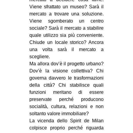
Viene sfrattato un museo? Sarà il
mercato a trovare una soluzione.
Viene sgomberato un centro
sociale? Sarà il mercato a stabilire
quale utilizzo sia più conveniente.
Chiude un locale storico? Ancora
una volta sarà il mercato a
scegliere.
Ma allora dov’è il progetto urbano?
Dov’è la visione collettiva? Chi
governa davvero le trasformazioni
della città? Chi stabilisce quali
funzioni meritano di essere
preservate perché producono
socialità, cultura, relazioni e non
soltanto valore immobiliare?
La vicenda dello Spirit de Milan
colpisce proprio perché riguarda