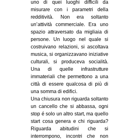
uno di quei luoghi difficili da
misurare con i parametri della
redditività. Non era soltanto
un’attività commerciale. Era uno
spazio attraversato da migliaia di
persone. Un luogo nel quale si
costruivano relazioni, si ascoltava
musica, si organizzavano iniziative
culturali, si produceva socialità.
Una di quelle infrastrutture
immateriali che permettono a una
città di essere qualcosa di più di
una somma di edifici.
Una chiusura non riguarda soltanto
un cancello che si abbassa, ogni
stop é solo un altro start, ma quello
start cosa genera e chi riguarda?
Riguarda abitudini che si
interrompono, incontri che non