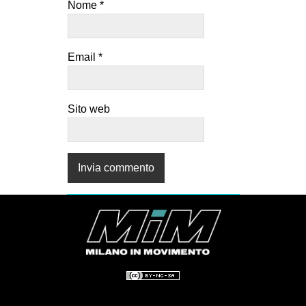
Nome
*
Email
*
Sito web