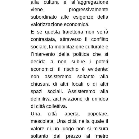
alla cultura e all’aggregazione
viene progressivamente
subordinato alle esigenze della
valorizzazione economica.
E se questa traiettoria non verrà
contrastata, attraverso il conflitto
sociale, la mobilitazione culturale e
l’intervento della politica che si
decida a non subire i poteri
economici, il rischio è evidente:
non assisteremo soltanto alla
chiusura di altri locali o di altri
spazi sociali. Assisteremo alla
definitiva archiviazione di un’idea
di città collettiva.
Una città aperta, popolare,
mescolata. Una città nella quale il
valore di un luogo non si misura
soltanto dal prezzo al metro