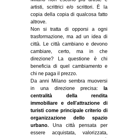
artisti, scrittrici e/o scrittori. È la
copia della copia di qualcosa fatto
altrove.
Non si tratta di opporsi a ogni
trasformazione, ma ad un idea di
città. Le città cambiano e devono
cambiare, certo, ma in che
direzione? La questione è chi
beneficia di quel cambiamento e
chi ne paga il prezzo.
Da anni Milano sembra muoversi
in una direzione precisa:
la
centralità della rendita
immobiliare e dell’attrazione di
turisti come principale criterio di
organizzazione dello spazio
urbano.
Una città pensata per
essere acquistata, valorizzata,