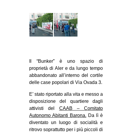
Il “Bunker” è uno spazio di
proprietà di Aler e da lungo tempo
abbandonato all’interno del cortile
delle case popolari di Via Ovada 3.
E’ stato riportato alla vita e messo a
disposizione del quartiere dagli
attivisti del
CAAB – Comitato
Autonomo Abitanti Barona.
Da lì è
diventato un luogo di socialità e
ritrovo soprattutto per i più piccoli di