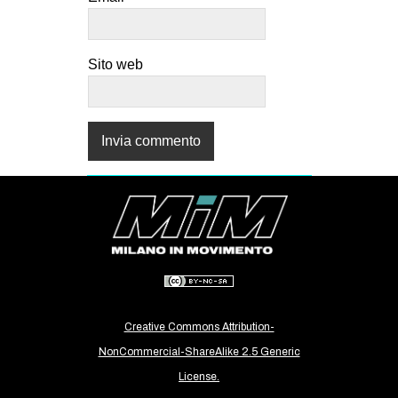
Sito web
Creative Commons Attribution-
NonCommercial-ShareAlike 2.5 Generic
License.