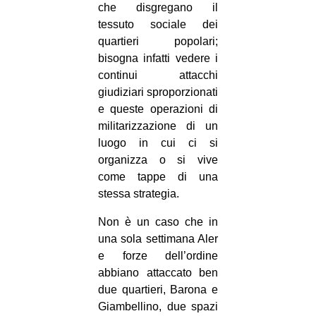
che disgregano il
tessuto sociale dei
quartieri popolari;
bisogna infatti vedere i
continui attacchi
giudiziari sproporzionati
e queste operazioni di
militarizzazione di un
luogo in cui ci si
organizza o si vive
come tappe di una
stessa strategia.
Non è un caso che in
una sola settimana Aler
e forze dell’ordine
abbiano attaccato ben
due quartieri, Barona e
Giambellino, due spazi