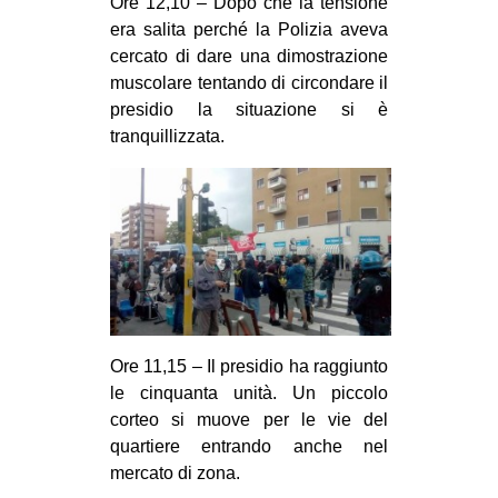
Ore 12,10 – Dopo che la tensione
era salita perché la Polizia aveva
cercato di dare una dimostrazione
muscolare tentando di circondare il
presidio la situazione si è
tranquillizzata.
Ore 11,15 – Il presidio ha raggiunto
le cinquanta unità. Un piccolo
corteo si muove per le vie del
quartiere entrando anche nel
mercato di zona.