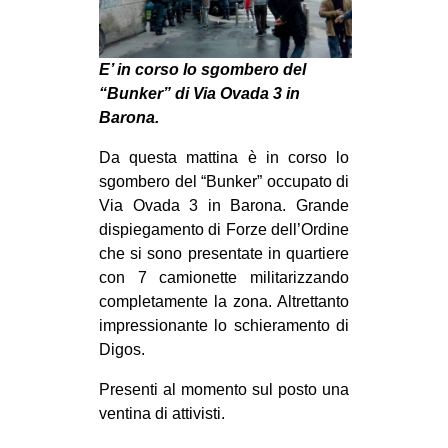
E’ in corso lo sgombero del
“Bunker” di Via Ovada 3 in
Barona.
Da questa mattina è in corso lo
sgombero del “Bunker” occupato di
Via Ovada 3 in Barona. Grande
dispiegamento di Forze dell’Ordine
che si sono presentate in quartiere
con 7 camionette militarizzando
completamente la zona. Altrettanto
impressionante lo schieramento di
Digos.
Presenti al momento sul posto una
ventina di attivisti.