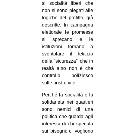
si socialità liberi che
non si sono piegati alle
logiche del profitto, già
descritte. In campagna
elettorale le promesse
si sprecano e le
istituzioni tornano a
sventolare il feticcio
della “sicurezza”, che in
realtà altro non è che
controllo poliziesco
sulle nostre vite.
Perché la socialità e la
solidarietà nei quartieri
sono nemici di una
politica che guarda agli
interessi di chi specula
sui bisogni: ci vogliono