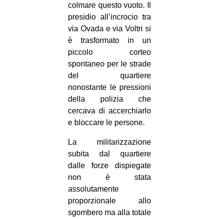
colmare questo vuoto. Il
presidio all’incrocio tra
via Ovada e via Voltri si
è trasformato in un
piccolo corteo
spontaneo per le strade
del quartiere
nonostante le pressioni
della polizia che
cercava di accerchiarlo
e bloccare le persone.
La militarizzazione
subita dal quartiere
dalle forze dispiegate
non è stata
assolutamente
proporzionale allo
sgombero ma alla totale