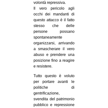
volontà repressiva.
Il vero pericolo agli
occhi dei mandanti di
questo attacco è il fatto
stesso che delle
persone possano
spontaneamente
organizzarsi, arrivando
a smascherare il vero
abuso e prendere una
posizione fino a reagire
e resistere.
Tutto questo è voluto
per portare avanti le
politiche di
gentrificazione,
svendita del patrimonio
pubblico e repressione