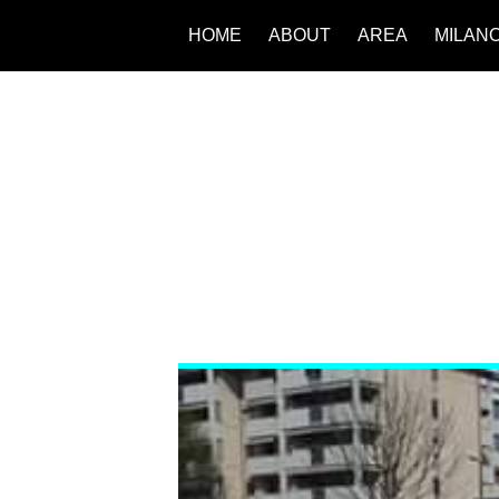
HOME
ABOUT
AREA
MILAN