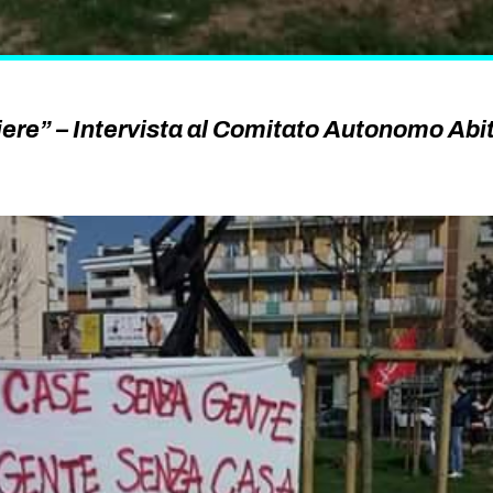
tiere” – Intervista al Comitato Autonomo Abi