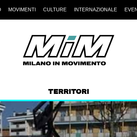
O
MOVIMENTI
CULTURE
INTERNAZIONALE
EVEN
TERRITORI