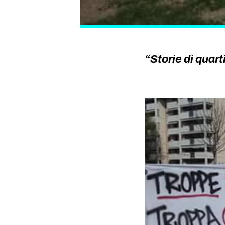
“Storie di quar