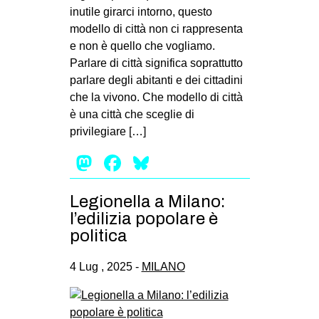
inutile girarci intorno, questo
modello di città non ci rappresenta
e non è quello che vogliamo.
Parlare di città significa soprattutto
parlare degli abitanti e dei cittadini
che la vivono. Che modello di città
è una città che sceglie di
privilegiare […]
Mastodon
Facebook
Bluesky
Legionella a Milano:
l’edilizia popolare è
politica
4 Lug , 2025 -
MILANO