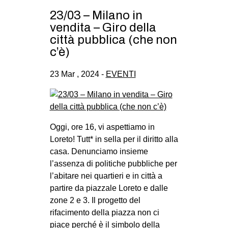
23/03 – Milano in
vendita – Giro della
città pubblica (che non
c’è)
23 Mar , 2024 -
EVENTI
Oggi, ore 16, vi aspettiamo in
Loreto! Tutt* in sella per il diritto alla
casa. Denunciamo insieme
l’assenza di politiche pubbliche per
l’abitare nei quartieri e in città a
partire da piazzale Loreto e dalle
zone 2 e 3. Il progetto del
rifacimento della piazza non ci
piace perché è il simbolo della