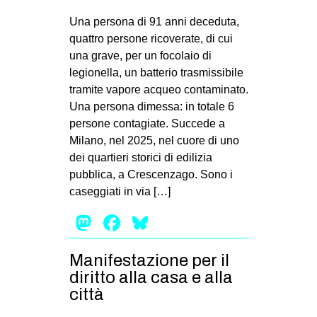
Una persona di 91 anni deceduta,
quattro persone ricoverate, di cui
una grave, per un focolaio di
legionella, un batterio trasmissibile
tramite vapore acqueo contaminato.
Una persona dimessa: in totale 6
persone contagiate. Succede a
Milano, nel 2025, nel cuore di uno
dei quartieri storici di edilizia
pubblica, a Crescenzago. Sono i
caseggiati in via […]
Mastodon
Facebook
Bluesky
Manifestazione per il
diritto alla casa e alla
città