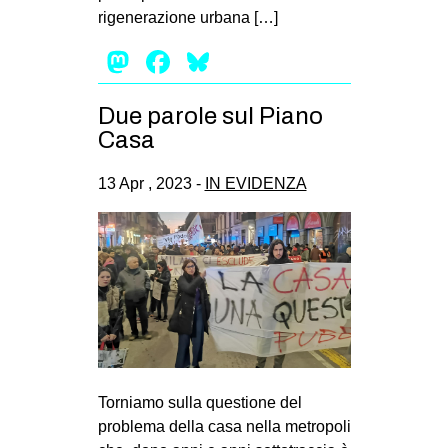
rigenerazione urbana […]
Mastodon
Facebook
Bluesky
Due parole sul Piano
Casa
13 Apr , 2023 -
IN EVIDENZA
Torniamo sulla questione del
problema della casa nella metropoli