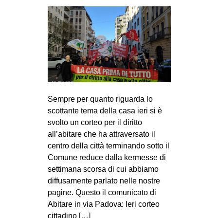
Sempre per quanto riguarda lo
scottante tema della casa ieri si è
svolto un corteo per il diritto
all’abitare che ha attraversato il
centro della città terminando sotto il
Comune reduce dalla kermesse di
settimana scorsa di cui abbiamo
diffusamente parlato nelle nostre
pagine. Questo il comunicato di
Abitare in via Padova: Ieri corteo
cittadino […]