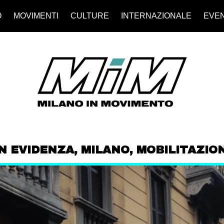
O
MOVIMENTI
CULTURE
INTERNAZIONALE
EVEN
IN EVIDENZA
,
MILANO
,
MOBILITAZION