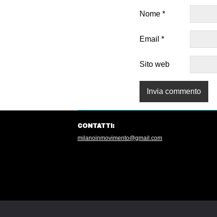
Nome
*
Email
*
Sito web
CONTATTI:
milanoinmovimento@gmail.com