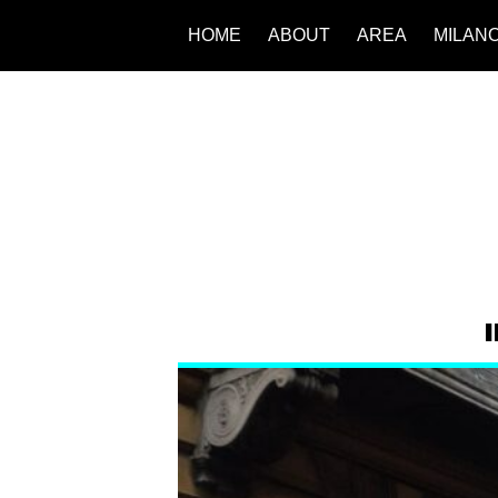
HOME
ABOUT
AREA
MILAN