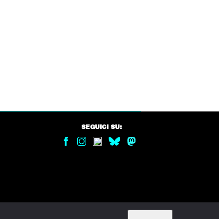
SEGUICI SU: