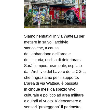
Siamo rientrat@ in via Watteau per
mettere in salvo l’archivio
storico che, a causa
dell’abbandono dell’area e
dell’incuria, rischia di deteriorarsi.
Sarà, temporaneamente, ospitato
dall’Archivio del Lavoro della CGIL,
che ringraziamo per il supporto.
L’area di via Watteau è passata
in cinque mesi da spazio vivo,
culturale e politico ad area militare
e quindi al vuoto. Videocamere e
sensori “proteggono” il perimetro,