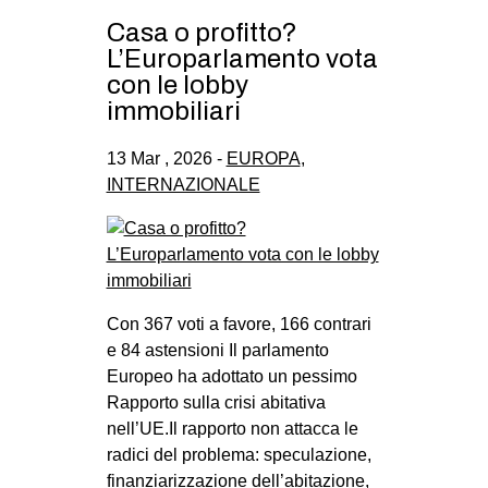
Casa o profitto?
L’Europarlamento vota
con le lobby
immobiliari
13 Mar , 2026 -
EUROPA
,
INTERNAZIONALE
Con 367 voti a favore, 166 contrari
e 84 astensioni Il parlamento
Europeo ha adottato un pessimo
Rapporto sulla crisi abitativa
nell’UE.Il rapporto non attacca le
radici del problema: speculazione,
finanziarizzazione dell’abitazione,