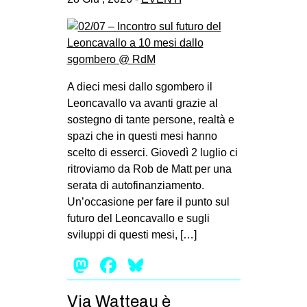
A dieci mesi dallo sgombero il
Leoncavallo va avanti grazie al
sostegno di tante persone, realtà e
spazi che in questi mesi hanno
scelto di esserci. Giovedì 2 luglio ci
ritroviamo da Rob de Matt per una
serata di autofinanziamento.
Un’occasione per fare il punto sul
futuro del Leoncavallo e sugli
sviluppi di questi mesi, […]
Mastodon
Facebook
Bluesky
Via Watteau è