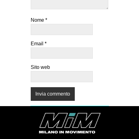
Nome
*
Email
*
Sito web