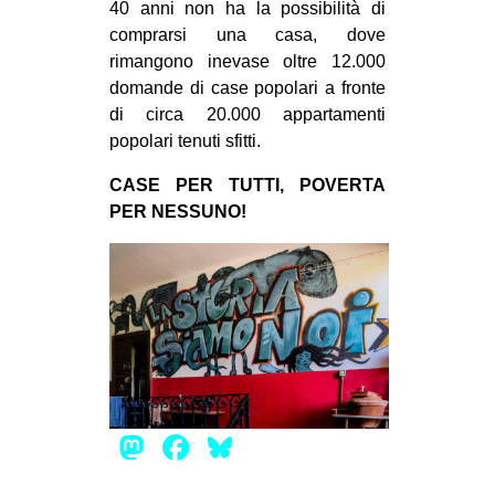
40 anni non ha la possibilità di
comprarsi una casa, dove
rimangono inevase oltre 12.000
domande di case popolari a fronte
di circa 20.000 appartamenti
popolari tenuti sfitti.
CASE PER TUTTI, POVERTA
PER NESSUNO!
Mastodon
Facebook
Bluesky