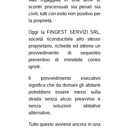
scontri processuali sia penali sia
civili, tutti con esito non positivo per
la proprietà.
Oggi la FINGEST SERVIZI SRL,
società riconducibile allo stesso
proprietario, richiede ed ottiene un
provvedimento di sequestro
preventivo di immobile contro
ignoti.
Il provvedimento esecutivo
significa che da domani gli abitanti
potrebbero essere messi sulla
strada senza alcun preavviso e
senza soluzioni abitative
alternative.
Tutto questo avviene ancora in una