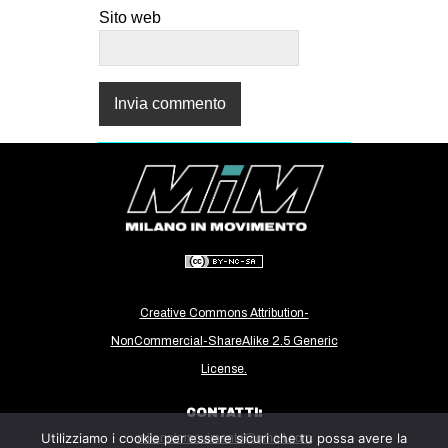
Sito web
Creative Commons Attribution-
NonCommercial-ShareAlike 2.5 Generic
License.
CONTATTI:
Utilizziamo i cookie per essere sicuri che tu possa avere la
milanoinmovimento@gmail.com