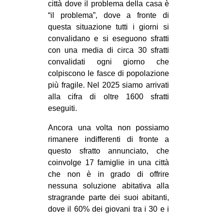
città dove il problema della casa è
“il problema”, dove a fronte di
questa situazione tutti i giorni si
convalidano e si eseguono sfratti
con una media di circa 30 sfratti
convalidati ogni giorno che
colpiscono le fasce di popolazione
più fragile. Nel 2025 siamo arrivati
alla cifra di oltre 1600 sfratti
eseguiti.
Ancora una volta non possiamo
rimanere indifferenti di fronte a
questo sfratto annunciato, che
coinvolge 17 famiglie in una città
che non è in grado di offrire
nessuna soluzione abitativa alla
stragrande parte dei suoi abitanti,
dove il 60% dei giovani tra i 30 e i