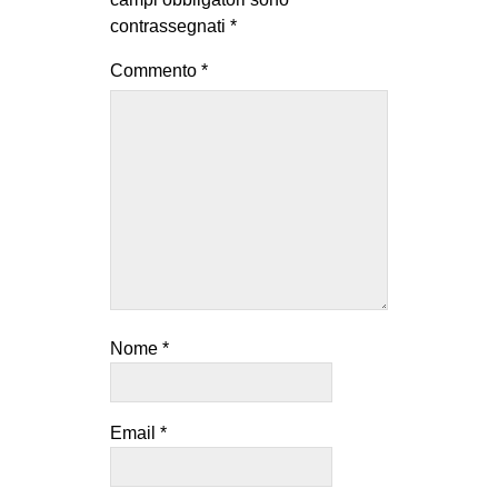
contrassegnati
*
Commento
*
Nome
*
Email
*