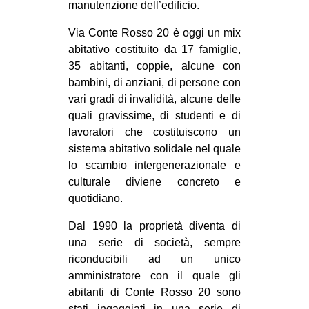
manutenzione dell’edificio.
Via Conte Rosso 20 è oggi un mix
abitativo costituito da 17 famiglie,
35 abitanti, coppie, alcune con
bambini, di anziani, di persone con
vari gradi di invalidità, alcune delle
quali gravissime, di studenti e di
lavoratori che costituiscono un
sistema abitativo solidale nel quale
lo scambio intergenerazionale e
culturale diviene concreto e
quotidiano.
Dal 1990 la proprietà diventa di
una serie di società, sempre
riconducibili ad un unico
amministratore con il quale gli
abitanti di Conte Rosso 20 sono
stati ingaggiati in una serie di