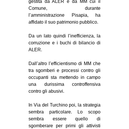
gestita da ALER e da MM cui il
Comune, durante
l’amministrazione Pisapia, ha
affidato il suo patrimonio pubblico.
Da un lato quindi l’inefficienza, la
corruzione e i buchi di bilancio di
ALER.
Dall’altro l’efficientismo di MM che
tra sgomberi e processi contro gli
occupanti sta mettendo in campo
una durissima controffensiva
contro gli abusivi.
In Via del Turchino poi, la strategia
sembra particolare. Lo scopo
sembra essere quello di
sgomberare per primi gli attivisti