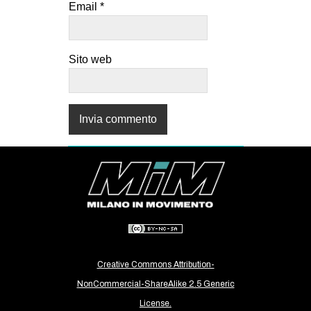
Email
*
Sito web
Creative Commons Attribution-
NonCommercial-ShareAlike 2.5 Generic
License.