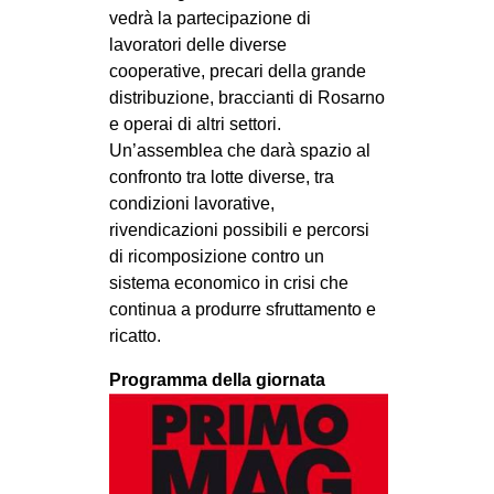
vedrà la partecipazione di
lavoratori delle diverse
cooperative, precari della grande
distribuzione, braccianti di Rosarno
e operai di altri settori.
Un’assemblea che darà spazio al
confronto tra lotte diverse, tra
condizioni lavorative,
rivendicazioni possibili e percorsi
di ricomposizione contro un
sistema economico in crisi che
continua a produrre sfruttamento e
ricatto.
Programma della giornata