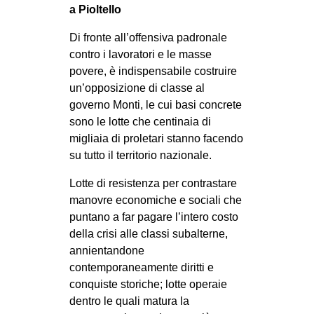
a Pioltello
Di fronte all’offensiva padronale
contro i lavoratori e le masse
povere, è indispensabile costruire
un’opposizione di classe al
governo Monti, le cui basi concrete
sono le lotte che centinaia di
migliaia di proletari stanno facendo
su tutto il territorio nazionale.
Lotte di resistenza per contrastare
manovre economiche e sociali che
puntano a far pagare l’intero costo
della crisi alle classi subalterne,
annientandone
contemporaneamente diritti e
conquiste storiche; lotte operaie
dentro le quali matura la