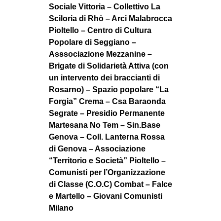
Sociale Vittoria – Collettivo La
Sciloria di Rhò – Arci Malabrocca
Pioltello – Centro di Cultura
Popolare di Seggiano –
Asssociazione Mezzanine –
Brigate di Solidarietà Attiva (con
un intervento dei braccianti di
Rosarno) – Spazio popolare “La
Forgia” Crema – Csa Baraonda
Segrate – Presidio Permanente
Martesana No Tem – Sin.Base
Genova – Coll. Lanterna Rossa
di Genova – Associazione
“Territorio e Società” Pioltello –
Comunisti per l’Organizzazione
di Classe (C.O.C) Combat – Falce
e Martello – Giovani Comunisti
Milano