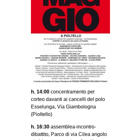
h. 14:00
concentramento per
corteo davanti ai cancelli del polo
Esselunga, Via Giambologna
(Pioltello)
h. 16:30
assemblea-incontro-
dibattito, Parco di via Cilea angolo