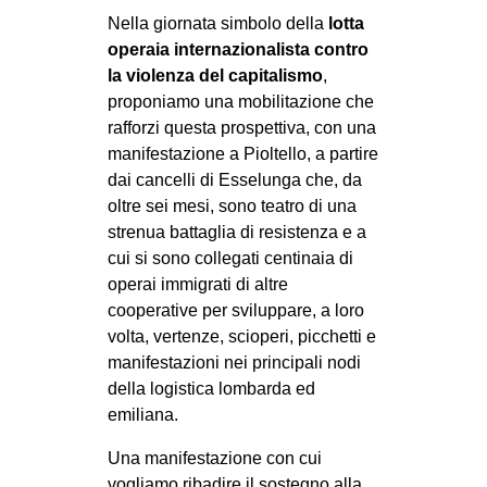
Nella giornata simbolo della
lotta
operaia internazionalista contro
la violenza del capitalismo
,
proponiamo una mobilitazione che
rafforzi questa prospettiva, con una
manifestazione a Pioltello, a partire
dai cancelli di Esselunga che, da
oltre sei mesi, sono teatro di una
strenua battaglia di resistenza e a
cui si sono collegati centinaia di
operai immigrati di altre
cooperative per sviluppare, a loro
volta, vertenze, scioperi, picchetti e
manifestazioni nei principali nodi
della logistica lombarda ed
emiliana.
Una manifestazione con cui
vogliamo ribadire il sostegno alla