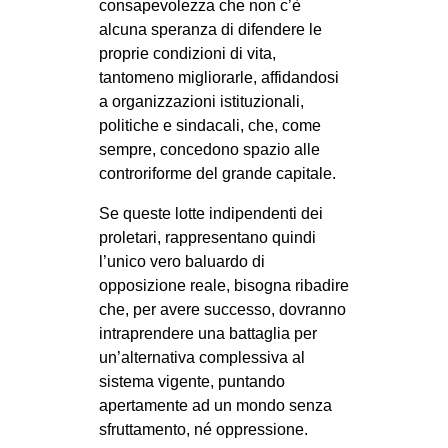
consapevolezza che non c’è
alcuna speranza di difendere le
proprie condizioni di vita,
tantomeno migliorarle, affidandosi
a organizzazioni istituzionali,
politiche e sindacali, che, come
sempre, concedono spazio alle
controriforme del grande capitale.
Se queste lotte indipendenti dei
proletari, rappresentano quindi
l’unico vero baluardo di
opposizione reale, bisogna ribadire
che, per avere successo, dovranno
intraprendere una battaglia per
un’alternativa complessiva al
sistema vigente, puntando
apertamente ad un mondo senza
sfruttamento, né oppressione.