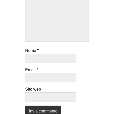
Nome
*
Email
*
Sito web