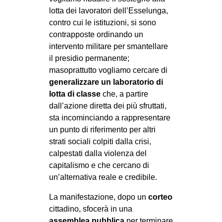
lotta dei lavoratori dell’Esselunga,
contro cui le istituzioni, si sono
contrapposte ordinando un
intervento militare per smantellare
il presidio permanente;
masoprattutto vogliamo cercare di
generalizzare un laboratorio di
lotta di classe
che, a partire
dall’azione diretta dei più sfruttati,
sta incominciando a rappresentare
un punto di riferimento per altri
strati sociali colpiti dalla crisi,
calpestati dalla violenza del
capitalismo e che cercano di
un’alternativa reale e credibile.
La manifestazione, dopo un
corteo
cittadino, sfocerà in una
assemblea pubblica
per terminare