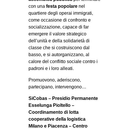
con una
festa popolare
nel
quartiere degli operai immigrati,
come occasione di confronto e
socializzazione, capace di far
emergere il valore strategico
dell’unità e della solidarietà di
classe che si costruiscono dal
basso, e si autorganizzano, al
calore del conflitto sociale contro i
padroni e i loro alleati.
Promuovono, aderiscono,
partecipano, intervengono…
SiCobas – Presidio Permanente
Esselunga Pioltello –
Coordinamento di lotta
cooperative della logistica
Milano e Piacenza – Centro