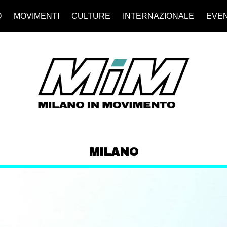
O
MOVIMENTI
CULTURE
INTERNAZIONALE
EVEN
MILANO