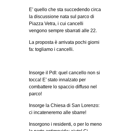
E’ quello che sta succedendo circa
la discussione nata sul parco di
Piazza Vetra, i cui cancelli
vengono sempre sbarrati alle 22.
La proposta è arrivata pochi giorni
fa: togliamo i cancelli.
Insorge il Pdl: quel cancello non si
tocca! E’ stato innalzato per
combattere lo spaccio diffuso nel
parco!
Insorge la Chiesa di San Lorenzo:
ci incateneremo alle sbarre!
Insorgono i residenti, o per lo meno