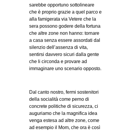
sarebbe opportuno sottolineare
che è proprio grazie a quel parco e
alla famigerata via Vetere che la
sera possono godere della fortuna
che altre zone non hanno: tornare
a casa senza essere assordati dal
silenzio dell’assenza di vita,
sentirsi davvero sicuri dalla gente
che li circonda e provare ad
immaginare uno scenario opposto.
Dal canto nostro, fermi sostenitori
della socialità come perno di
concrete politiche di sicurezza, ci
auguriamo che la magnifica idea
venga estesa ad altre zone, come
ad esempio il Mom, che ora è così