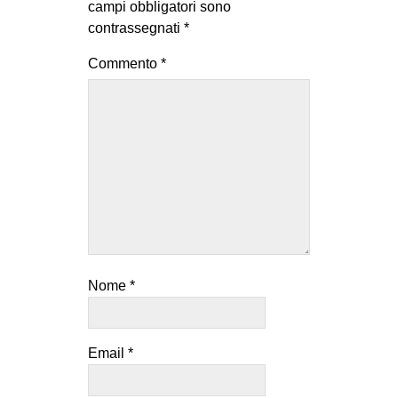
campi obbligatori sono
contrassegnati
*
Commento
*
Nome
*
Email
*