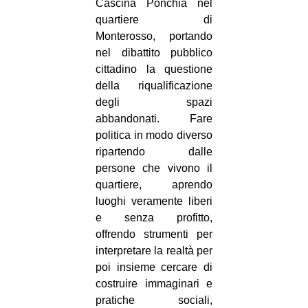
Cascina Ponchia nel
quartiere di
Monterosso, portando
nel dibattito pubblico
cittadino la questione
della riqualificazione
degli spazi
abbandonati. Fare
politica in modo diverso
ripartendo dalle
persone che vivono il
quartiere, aprendo
luoghi veramente liberi
e senza profitto,
offrendo strumenti per
interpretare la realtà per
poi insieme cercare di
costruire immaginari e
pratiche sociali,