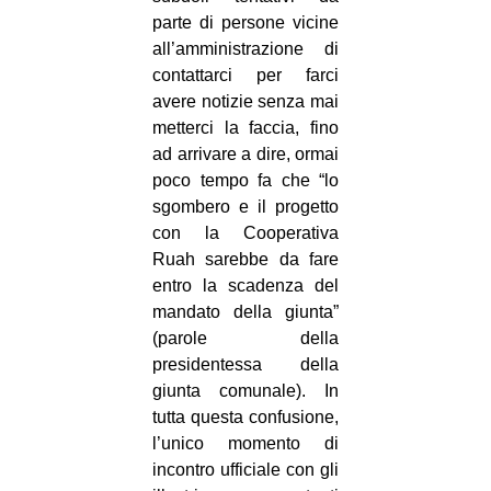
parte di persone vicine
all’amministrazione di
contattarci per farci
avere notizie senza mai
metterci la faccia, fino
ad arrivare a dire, ormai
poco tempo fa che “lo
sgombero e il progetto
con la Cooperativa
Ruah sarebbe da fare
entro la scadenza del
mandato della giunta”
(parole della
presidentessa della
giunta comunale). In
tutta questa confusione,
l’unico momento di
incontro ufficiale con gli