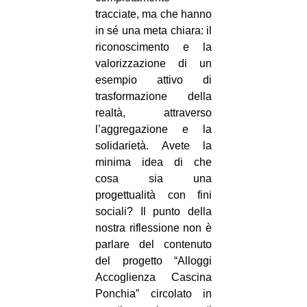
tracciate, ma che hanno
in sé una meta chiara: il
riconoscimento e la
valorizzazione di un
esempio attivo di
trasformazione della
realtà, attraverso
l’aggregazione e la
solidarietà. Avete la
minima idea di che
cosa sia una
progettualità con fini
sociali? Il punto della
nostra riflessione non è
parlare del contenuto
del progetto “Alloggi
Accoglienza Cascina
Ponchia” circolato in