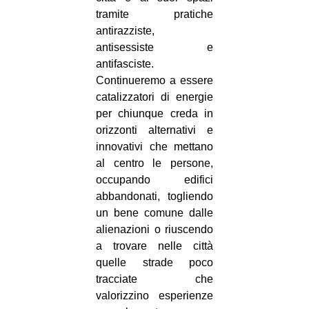
tramite pratiche
antirazziste,
antisessiste e
antifasciste.
Continueremo a essere
catalizzatori di energie
per chiunque creda in
orizzonti alternativi e
innovativi che mettano
al centro le persone,
occupando edifici
abbandonati, togliendo
un bene comune dalle
alienazioni o riuscendo
a trovare nelle città
quelle strade poco
tracciate che
valorizzino esperienze