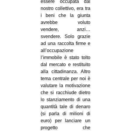
essere occupata dal
nostro collettivo, era tra
i beni che la giunta
avrebbe voluto
vendere, anzi…
svendere. Solo grazie
ad una raccolta firme e
all’occupazione
l’immobile è stato tolto
dal mercato e restituito
alla cittadinanza. Altro
tema centrale per noi è
valutare la motivazione
che si racchiude dietro
lo stanziamento di una
quantità tale di denaro
(si parla di milioni di
euro) per lanciare un
progetto che