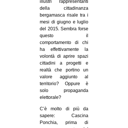
illustri rappresentanti
della cittadinanza
bergamasca risale tra i
mesi di giugno e luglio
del 2015. Sembra forse
questo il
comportamento di chi
ha effettivamente la
volontà di aprire spazi
cittadini a progetti e
realtà che portino un
valore aggiunto al
territorio? Oppure è
solo propaganda
elettorale?
C’è molto di più da
sapere: Cascina
Ponchia, prima di