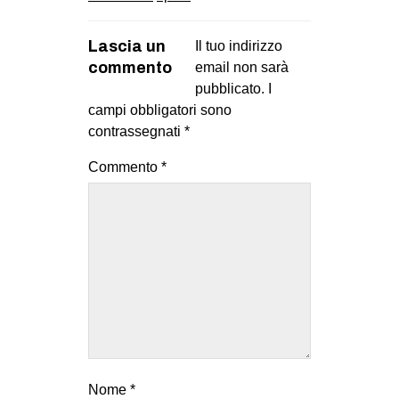
Lascia un
Il tuo indirizzo
commento
email non sarà
pubblicato.
I
campi obbligatori sono
contrassegnati
*
Commento
*
Nome
*