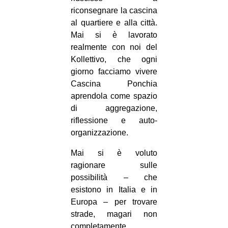
riconsegnare la cascina
al quartiere e alla città.
Mai si è lavorato
realmente con noi del
Kollettivo, che ogni
giorno facciamo vivere
Cascina Ponchia
aprendola come spazio
di aggregazione,
riflessione e auto-
organizzazione.
Mai si è voluto
ragionare sulle
possibilità – che
esistono in Italia e in
Europa – per trovare
strade, magari non
completamente