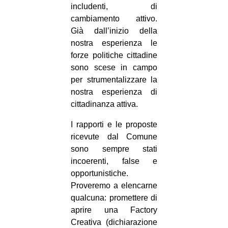
includenti, di
cambiamento attivo.
Già dall’inizio della
nostra esperienza le
forze politiche cittadine
sono scese in campo
per strumentalizzare la
nostra esperienza di
cittadinanza attiva.
I rapporti e le proposte
ricevute dal Comune
sono sempre stati
incoerenti, false e
opportunistiche.
Proveremo a elencarne
qualcuna: promettere di
aprire una Factory
Creativa (dichiarazione