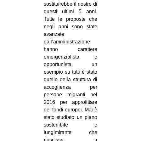
sostituirebbe il nostro di
questi ultimi 5 anni.
Tutte le proposte che
negli anni sono state
avanzate
dall’amministrazione
hanno carattere
emergenzialista e
opportunista, un
esempio su tutti è stato
quello della struttura di
accoglienza per
persone migranti nel
2016 per approfittare
dei fondi europei. Mai è
stato studiato un piano
sostenibile e
lungimirante che
riuscisse a