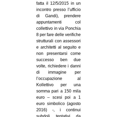
fatta il 12/5/2015 in un
incontro presso l’ufficio
di Gandi), prendere
appuntamenti col
collettivo in via Ponchia
8 per fare delle verifiche
strutturali con assessori
e architetti al seguito e
non presentarsi come
successo ben due
volte, richiedere i danni
di immagine per
l’occupazione al
Kollettivo per una
somma pari a 150 mila
euro – scesi poi a 1
euro simbolico (agosto
2016) -, i continui
subdoli tentativi da