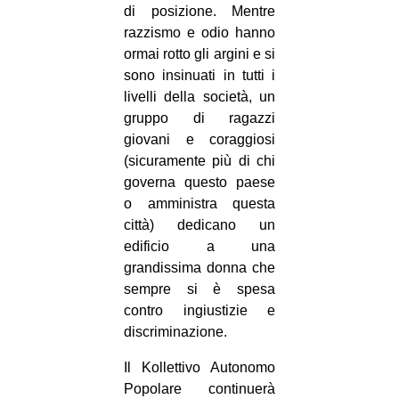
di posizione. Mentre
razzismo e odio hanno
ormai rotto gli argini e si
sono insinuati in tutti i
livelli della società, un
gruppo di ragazzi
giovani e coraggiosi
(sicuramente più di chi
governa questo paese
o amministra questa
città) dedicano un
edificio a una
grandissima donna che
sempre si è spesa
contro ingiustizie e
discriminazione.
Il Kollettivo Autonomo
Popolare continuerà