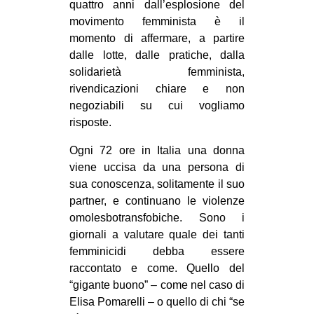
quattro anni dall’esplosione del
movimento femminista è il
momento di affermare, a partire
dalle lotte, dalle pratiche, dalla
solidarietà femminista,
rivendicazioni chiare e non
negoziabili su cui vogliamo
risposte.
Ogni 72 ore in Italia una donna
viene uccisa da una persona di
sua conoscenza, solitamente il suo
partner, e continuano le violenze
omolesbotransfobiche. Sono i
giornali a valutare quale dei tanti
femminicidi debba essere
raccontato e come. Quello del
“gigante buono” – come nel caso di
Elisa Pomarelli – o quello di chi “se