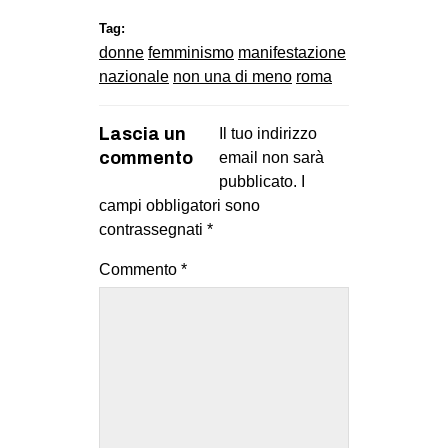
Tag:
donne
femminismo
manifestazione
nazionale
non una di meno
roma
Lascia un
Il tuo indirizzo
commento
email non sarà
pubblicato.
I
campi obbligatori sono
contrassegnati
*
Commento
*