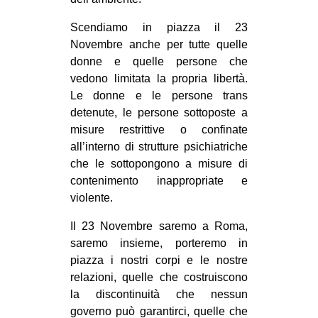
Scendiamo in piazza il 23
Novembre anche per tutte quelle
donne e quelle persone che
vedono limitata la propria libertà.
Le donne e le persone trans
detenute, le persone sottoposte a
misure restrittive o confinate
all’interno di strutture psichiatriche
che le sottopongono a misure di
contenimento inappropriate e
violente.
Il 23 Novembre saremo a Roma,
saremo insieme, porteremo in
piazza i nostri corpi e le nostre
relazioni, quelle che costruiscono
la discontinuità che nessun
governo può garantirci, quelle che