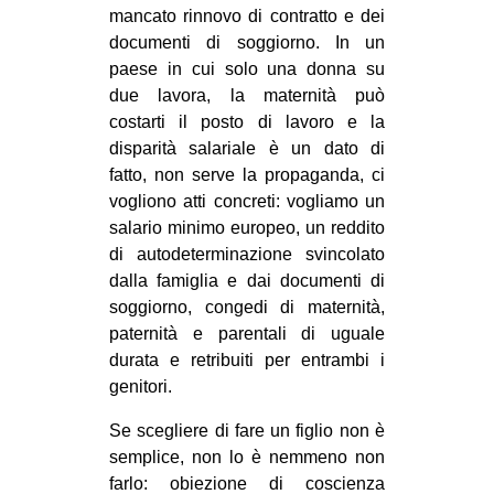
mancato rinnovo di contratto e dei
documenti di soggiorno. In un
paese in cui solo una donna su
due lavora, la maternità può
costarti il posto di lavoro e la
disparità salariale è un dato di
fatto, non serve la propaganda, ci
vogliono atti concreti: vogliamo un
salario minimo europeo, un reddito
di autodeterminazione svincolato
dalla famiglia e dai documenti di
soggiorno, congedi di maternità,
paternità e parentali di uguale
durata e retribuiti per entrambi i
genitori.
Se scegliere di fare un figlio non è
semplice, non lo è nemmeno non
farlo: obiezione di coscienza