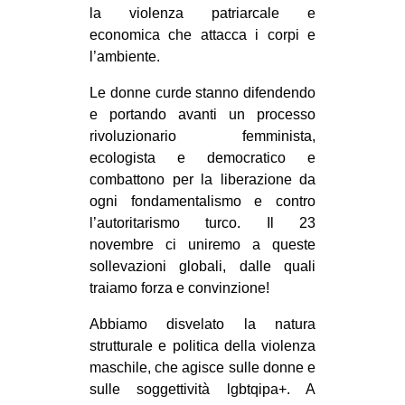
la violenza patriarcale e
economica che attacca i corpi e
l’ambiente.
Le donne curde stanno difendendo
e portando avanti un processo
rivoluzionario femminista,
ecologista e democratico e
combattono per la liberazione da
ogni fondamentalismo e contro
l’autoritarismo turco. Il 23
novembre ci uniremo a queste
sollevazioni globali, dalle quali
traiamo forza e convinzione!
Abbiamo disvelato la natura
strutturale e politica della violenza
maschile, che agisce sulle donne e
sulle soggettività lgbtqipa+. A