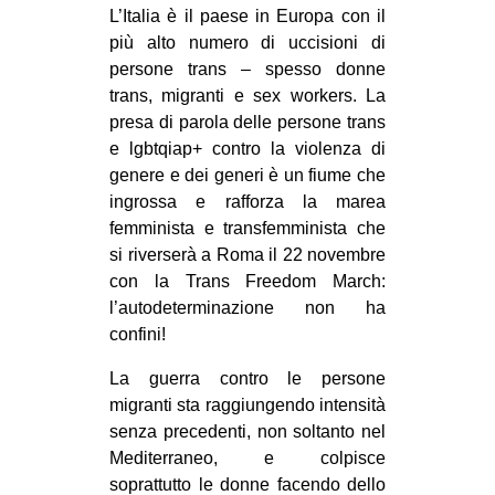
L’Italia è il paese in Europa con il
più alto numero di uccisioni di
persone trans ‒ spesso donne
trans, migranti e sex workers. La
presa di parola delle persone trans
e lgbtqiap+ contro la violenza di
genere e dei generi è un fiume che
ingrossa e rafforza la marea
femminista e transfemminista che
si riverserà a Roma il 22 novembre
con la Trans Freedom March:
l’autodeterminazione non ha
confini!
La guerra contro le persone
migranti sta raggiungendo intensità
senza precedenti, non soltanto nel
Mediterraneo, e colpisce
soprattutto le donne facendo dello