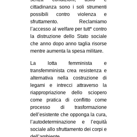
cittadinanza sono i soli strumenti
possibili contro violenza e
sfruttamento. Reclamiamo
l’accesso al welfare per tutt* contro
la distruzione dello Stato sociale
che anno dopo anno taglia risorse
mentre aumenta la spesa militare.
La lotta femminista e
transfemminista crea resistenza e
alternativa nella costruzione di
legami e intrecci attraverso la
riappropriazione dello sciopero
come pratica di conflitto come
processo di trasformazione
dell’esistente che opponga la cura,
l’autodeterminazione e l’equità
sociale allo sfruttamento dei corpi e
dell’ambiente.