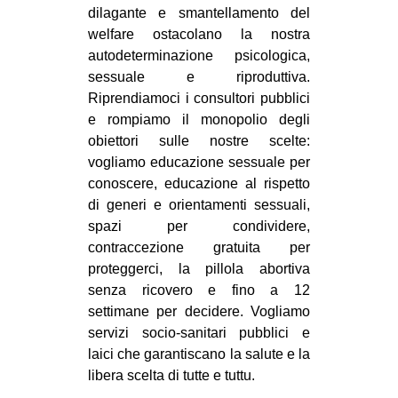
dilagante e smantellamento del
welfare ostacolano la nostra
autodeterminazione psicologica,
sessuale e riproduttiva.
Riprendiamoci i consultori pubblici
e rompiamo il monopolio degli
obiettori sulle nostre scelte:
vogliamo educazione sessuale per
conoscere, educazione al rispetto
di generi e orientamenti sessuali,
spazi per condividere,
contraccezione gratuita per
proteggerci, la pillola abortiva
senza ricovero e fino a 12
settimane per decidere. Vogliamo
servizi socio-sanitari pubblici e
laici che garantiscano la salute e la
libera scelta di tutte e tuttu.