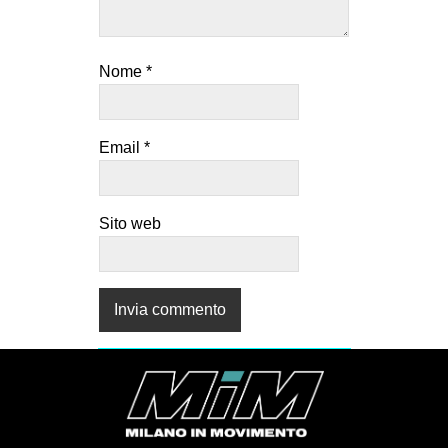
Nome
*
Email
*
Sito web