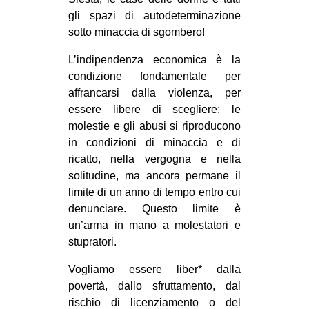
gli spazi di autodeterminazione
sotto minaccia di sgombero!
L’indipendenza economica è la
condizione fondamentale per
affrancarsi dalla violenza, per
essere libere di scegliere: le
molestie e gli abusi si riproducono
in condizioni di minaccia e di
ricatto, nella vergogna e nella
solitudine, ma ancora permane il
limite di un anno di tempo entro cui
denunciare. Questo limite è
un’arma in mano a molestatori e
stupratori.
Vogliamo essere liber* dalla
povertà, dallo sfruttamento, dal
rischio di licenziamento o del