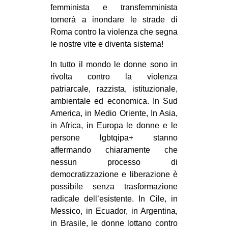
femminista e transfemminista
tornerà a inondare le strade di
Roma contro la violenza che segna
le nostre vite e diventa sistema!
In tutto il mondo le donne sono in
rivolta contro la violenza
patriarcale, razzista, istituzionale,
ambientale ed economica. In Sud
America, in Medio Oriente, In Asia,
in Africa, in Europa le donne e le
persone lgbtqipa+ stanno
affermando chiaramente che
nessun processo di
democratizzazione e liberazione è
possibile senza trasformazione
radicale dell’esistente. In Cile, in
Messico, in Ecuador, in Argentina,
in Brasile, le donne lottano contro