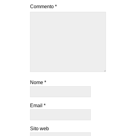
Commento
*
Nome
*
Email
*
Sito web