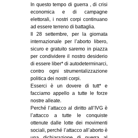
In questo tempo di guerra , di crisi
economica e di campagne
elettorali, i nostri corpi continuano
ad essere terreno di battaglia.
Il 28 settembre, per la giornata
internazionale per l’aborto libero,
sicuro e gratuito saremo in piazza
per condividere il nostro desiderio
di essere liber* di autodeterminarci,
contro ogni strumentalizzazione
politica dei nostri corpi.
Esserci è un dovere di tutt* e
facciamo appello a tutte le forze
nostre alleate.
Perché l’attacco al diritto all’IVG è
l’attacco a tutte le conquiste
ottenute dalle lotte dei movimenti
sociali, perché l’attacco all’aborto è
una dichiarazione di guerra al