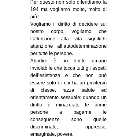
Per questo non solo difendiamo la
194 ma vogliamo molto, molto di
più !
Vogliamo il diritto di decidere sul
nostro corpo, vogliamo che
l’attenzione alla vita significhi
attenzione all’autodeterminazione
per tutte le persone.
Abortire è un diritto umano
inviolabile che tocca tutti gli aspetti
dell’esistenza e che non può
essere solo di chi ha un privilegio
di classe, razza, salute ed
orientamento sessuale: quando un
diritto è minacciato le prime
persone a pagarne le
conseguenze sono quelle
discriminate, oppresse,
emarginate, povere.