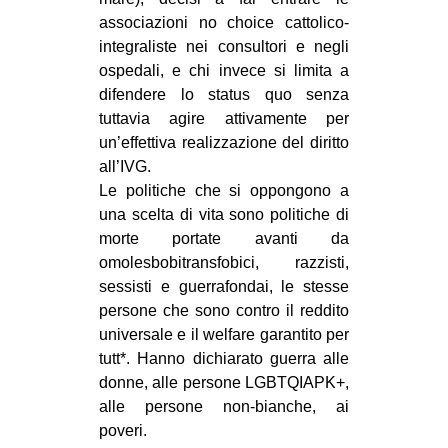
associazioni no choice cattolico-
integraliste nei consultori e negli
ospedali, e chi invece si limita a
difendere lo status quo senza
tuttavia agire attivamente per
un’effettiva realizzazione del diritto
all’IVG.
Le politiche che si oppongono a
una scelta di vita sono politiche di
morte portate avanti da
omolesbobitransfobici, razzisti,
sessisti e guerrafondai, le stesse
persone che sono contro il reddito
universale e il welfare garantito per
tutt*. Hanno dichiarato guerra alle
donne, alle persone LGBTQIAPK+,
alle persone non-bianche, ai
poveri.