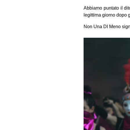
Abbiamo puntato il dit
legittima giorno dopo g
Non Una DI Meno signif