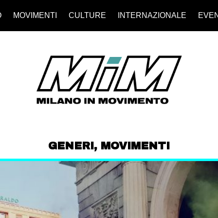
O
MOVIMENTI
CULTURE
INTERNAZIONALE
EVEN
GENERI
,
MOVIMENTI