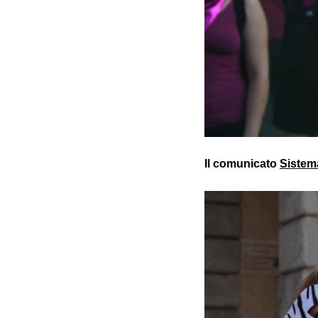
Il comunicato
Sistema