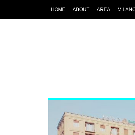
HOME
ABOUT
AREA
MILAN