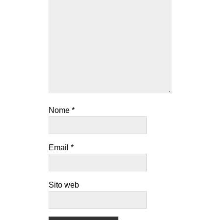
Nome
*
Email
*
Sito web