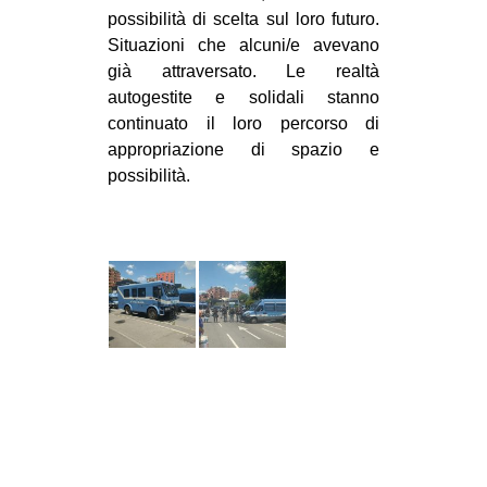
possibilità di scelta sul loro futuro.
Situazioni che alcuni/e avevano
già attraversato. Le realtà
autogestite e solidali stanno
continuato il loro percorso di
appropriazione di spazio e
possibilità.