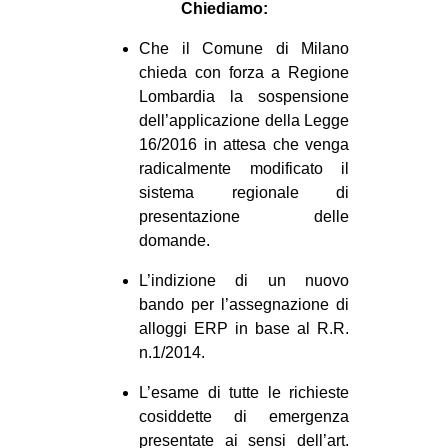
Chiediamo:
Che il Comune di Milano
chieda con forza a Regione
Lombardia la sospensione
dell’applicazione della Legge
16/2016 in attesa che venga
radicalmente modificato il
sistema regionale di
presentazione delle
domande.
L’indizione di un nuovo
bando per l’assegnazione di
alloggi ERP in base al R.R.
n.1/2014.
L’esame di tutte le richieste
cosiddette di emergenza
presentate ai sensi dell’art.