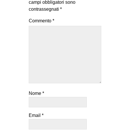
campi obbligatori sono
contrassegnati
*
Commento
*
Nome
*
Email
*