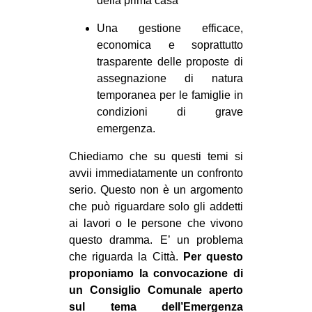
della prima casa
Una gestione efficace,
economica e soprattutto
trasparente delle proposte di
assegnazione di natura
temporanea per le famiglie in
condizioni di grave
emergenza.
Chiediamo che su questi temi si
avvii immediatamente un confronto
serio. Questo non è un argomento
che può riguardare solo gli addetti
ai lavori o le persone che vivono
questo dramma. E’ un problema
che riguarda la Città.
Per questo
proponiamo la convocazione di
un Consiglio Comunale aperto
sul tema dell’Emergenza