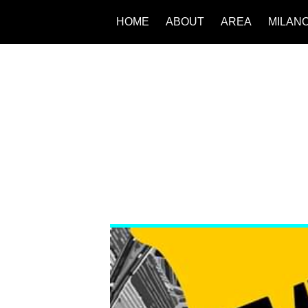
HOME
ABOUT
AREA
MILAN