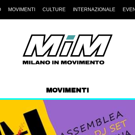
O
MOVIMENTI
CULTURE
INTERNAZIONALE
EVEN
MOVIMENTI