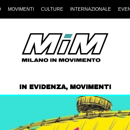
O
MOVIMENTI
CULTURE
INTERNAZIONALE
EVEN
IN EVIDENZA
,
MOVIMENTI