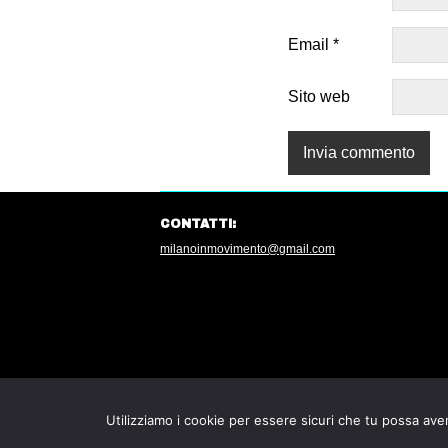
Email
*
Sito web
CONTATTI:
milanoinmovimento@gmail.com
Utilizziamo i cookie per essere sicuri che tu possa aver