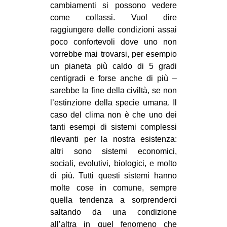
cambiamenti si possono vedere
come collassi. Vuol dire
raggiungere delle condizioni assai
poco confortevoli dove uno non
vorrebbe mai trovarsi, per esempio
un pianeta più caldo di 5 gradi
centigradi e forse anche di più –
sarebbe la fine della civiltà, se non
l’estinzione della specie umana. Il
caso del clima non è che uno dei
tanti esempi di sistemi complessi
rilevanti per la nostra esistenza:
altri sono sistemi economici,
sociali, evolutivi, biologici, e molto
di più. Tutti questi sistemi hanno
molte cose in comune, sempre
quella tendenza a sorprenderci
saltando da una condizione
all’altra in quel fenomeno che