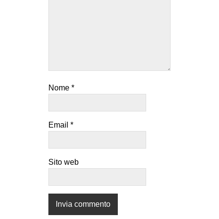
Nome
*
Email
*
Sito web