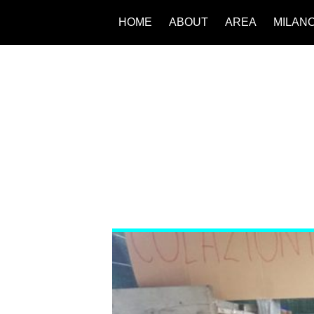
HOME
ABOUT
AREA
MILAN