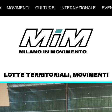
O
MOVIMENTI
CULTURE
INTERNAZIONALE
EVEN
LOTTE TERRITORIALI
,
MOVIMENTI