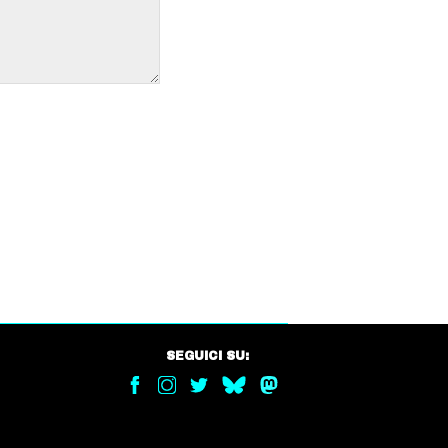
SEGUICI SU: