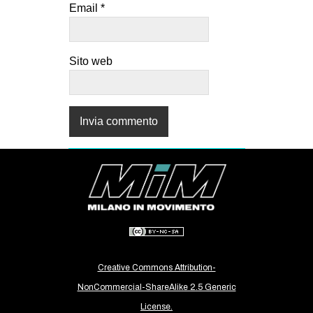
Email
*
Sito web
Creative Commons Attribution-
NonCommercial-ShareAlike 2.5 Generic
License.