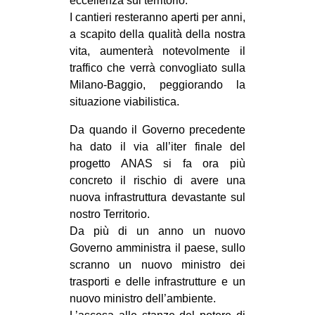
eccellenza sul territorio.
I cantieri resteranno aperti per anni,
a scapito della qualità della nostra
vita, aumenterà notevolmente il
traffico che verrà convogliato sulla
Milano-Baggio, peggiorando la
situazione viabilistica.
Da quando il Governo precedente
ha dato il via all’iter finale del
progetto ANAS si fa ora più
concreto il rischio di avere una
nuova infrastruttura devastante sul
nostro Territorio.
Da più di un anno un nuovo
Governo amministra il paese, sullo
scranno un nuovo ministro dei
trasporti e delle infrastrutture e un
nuovo ministro dell’ambiente.