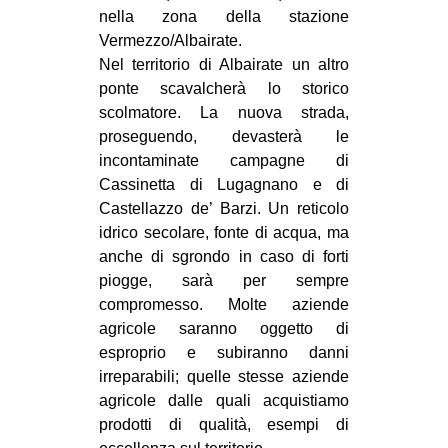
nella zona della stazione
Vermezzo/Albairate.
Nel territorio di Albairate un altro
ponte scavalcherà lo storico
scolmatore. La nuova strada,
proseguendo, devasterà le
incontaminate campagne di
Cassinetta di Lugagnano e di
Castellazzo de’ Barzi. Un reticolo
idrico secolare, fonte di acqua, ma
anche di sgrondo in caso di forti
piogge, sarà per sempre
compromesso. Molte aziende
agricole saranno oggetto di
esproprio e subiranno danni
irreparabili; quelle stesse aziende
agricole dalle quali acquistiamo
prodotti di qualità, esempi di