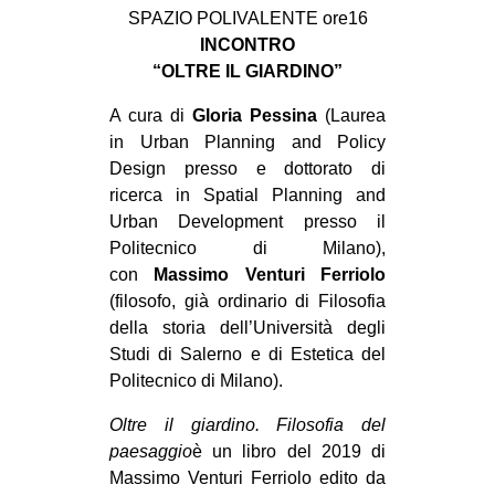
SPAZIO POLIVALENTE ore16
INCONTRO
“OLTRE IL GIARDINO”
A cura di
Gloria Pessina
(Laurea
in Urban Planning and Policy
Design presso e dottorato di
ricerca in Spatial Planning and
Urban Development presso il
Politecnico di Milano),
con
Massimo Venturi Ferriolo
(filosofo, già ordinario di Filosofia
della storia dell’Università degli
Studi di Salerno e di Estetica del
Politecnico di Milano).
Oltre il giardino. Filosofia del
paesaggio
è un libro del 2019 di
Massimo Venturi Ferriolo edito da