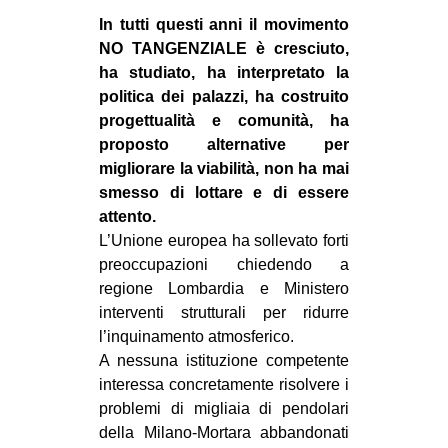
In tutti questi anni il movimento
NO TANGENZIALE è cresciuto,
ha studiato, ha interpretato la
politica dei palazzi, ha costruito
progettualità e comunità, ha
proposto alternative per
migliorare la viabilità, non ha mai
smesso di lottare e di essere
attento.
L’Unione europea ha sollevato forti
preoccupazioni chiedendo a
regione Lombardia e Ministero
interventi strutturali per ridurre
l’inquinamento atmosferico.
A nessuna istituzione competente
interessa concretamente risolvere i
problemi di migliaia di pendolari
della Milano-Mortara abbandonati