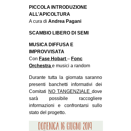
PICCOLA INTRODUZIONE
ALL’APICOLTURA
A cura di
Andrea Pagani
SCAMBIO LIBERO DI SEMI
MUSICA DIFFUSA E
IMPROVVISATA
Con
Fase Hobart
–
Fonc
Orchestra
e musici a random
Durante tutta la giornata saranno
presenti banchetti informativi dei
Comitati
NO TANGENZIALE
dove
sarà possibile raccogliere
informazioni e confrontarsi sullo
stato del progetto.