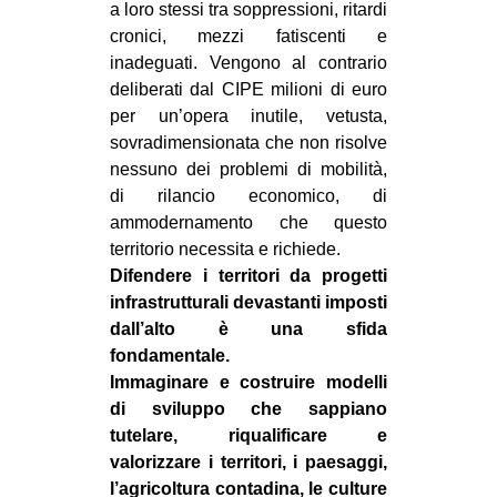
a loro stessi tra soppressioni, ritardi
cronici, mezzi fatiscenti e
inadeguati. Vengono al contrario
deliberati dal CIPE milioni di euro
per un’opera inutile, vetusta,
sovradimensionata che non risolve
nessuno dei problemi di mobilità,
di rilancio economico, di
ammodernamento che questo
territorio necessita e richiede.
Difendere i territori da progetti
infrastrutturali devastanti imposti
dall’alto è una sfida
fondamentale.
Immaginare e costruire modelli
di sviluppo che sappiano
tutelare, riqualificare e
valorizzare i territori, i paesaggi,
l’agricoltura contadina, le culture