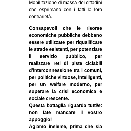
Mobilitazione di massa dei cittadini
che esprimano con i fatti la loro
contrarietà.
Consapevoli che le risorse
economiche pubbliche debbano
essere utilizzate per riqualificare
le strade esistenti, per potenziare
il servizio pubblico, per
realizzare reti di piste ciclabili
d’interconnessione tra i comuni,
per politiche virtuose, intelligenti,
per un welfare moderno, per
superare la crisi economica e
sociale crescente.
Questa battaglia riguarda tutti/e:
non fate mancare il vostro
appoggio!
Agiamo insieme, prima che sia