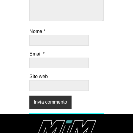
Nome
*
Email
*
Sito web