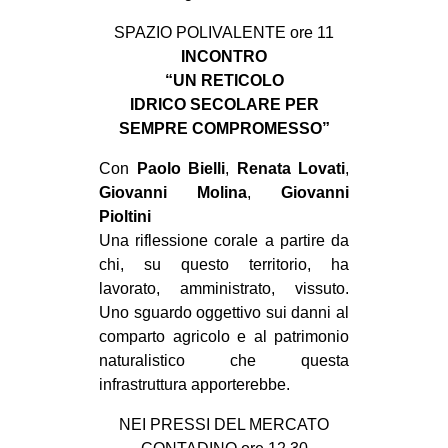
SPAZIO POLIVALENTE ore 11
INCONTRO
“UN RETICOLO
IDRICO SECOLARE PER
SEMPRE COMPROMESSO”
Con
Paolo Bielli
,
Renata Lovati
,
Giovanni Molina
,
Giovanni
Pioltini
Una riflessione corale a partire da
chi, su questo territorio, ha
lavorato, amministrato, vissuto.
Uno sguardo oggettivo sui danni al
comparto agricolo e al patrimonio
naturalistico che questa
infrastruttura apporterebbe.
NEI PRESSI DEL MERCATO