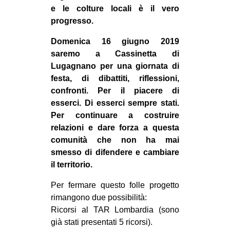
e le colture locali è il vero
progresso.
Domenica 16 giugno 2019
saremo a Cassinetta di
Lugagnano per una giornata di
festa, di dibattiti, riflessioni,
confronti. Per il piacere di
esserci. Di esserci sempre stati.
Per continuare a costruire
relazioni e dare forza a questa
comunità che non ha mai
smesso di difendere e cambiare
il territorio.
Per fermare questo folle progetto
rimangono due possibilità:
Ricorsi al TAR Lombardia (sono
già stati presentati 5 ricorsi).