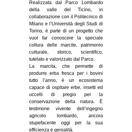
Realizzata dal Parco Lombardo
della valle del Ticino, in
collaborazione con il Politecnico di
Milano e l’Università degli Studi di
Torino, è parte di un progetto che
vuol far conoscere la speciale
coltura delle marcite, patrimonio
culturale, storico, scientifico,
tutelato e valorizzato dal Parco.
La marcita, che permette di
produrre erba fresca per i bovini
tutto l’anno, è un ecosistema
capace di ospitare erbe, insetti ed
uccelli di pregio per la
conservazione della natura. È
testimone vivente dell’ingegno
agricolo lombardo, ancora
stupefacente oggi per la sua
efficienza e genialità.