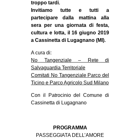
troppo tardi.
Invitiamo tutte e tutti a
partecipare dalla mattina alla
sera per una giornata di festa,
cultura e lotta, il 16 giugno 2019
a Cassinetta di Lugagnano (MI).
A cura di:
No Tangenziale – Rete di
Salvaguardia Territoriale
Comitati No Tangenziale Parco del
Ticino e Parco Agricolo Sud Milano
Con il Patrocinio del Comune di
Cassinetta di Lugagnano
PROGRAMMA
PASSEGGIATA DELL’AMORE