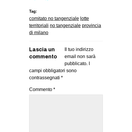
Tag:
comitato no tangenziale
lotte
territoriali
no tangenziale
provincia
di milano
Lascia un
Il tuo indirizzo
commento
email non sarà
pubblicato.
I
campi obbligatori sono
contrassegnati
*
Commento
*