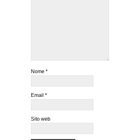
Nome
*
Email
*
Sito web