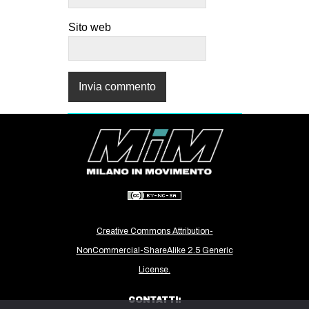
Sito web
Creative Commons Attribution-
NonCommercial-ShareAlike 2.5 Generic
License.
CONTATTI: