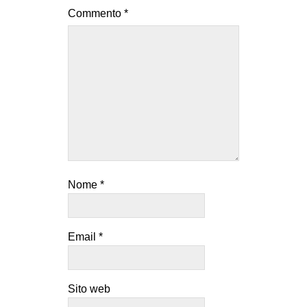
Commento
*
Nome
*
Email
*
Sito web