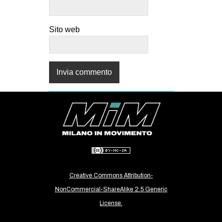
Sito web
Creative Commons Attribution-
NonCommercial-ShareAlike 2.5 Generic
License.