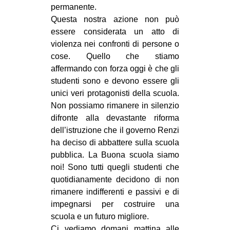
permanente.
Questa nostra azione non può
essere considerata un atto di
violenza nei confronti di persone o
cose. Quello che stiamo
affermando con forza oggi è che gli
studenti sono e devono essere gli
unici veri protagonisti della scuola.
Non possiamo rimanere in silenzio
difronte alla devastante riforma
dell’istruzione che il governo Renzi
ha deciso di abbattere sulla scuola
pubblica. La Buona scuola siamo
noi! Sono tutti quegli studenti che
quotidianamente decidono di non
rimanere indifferenti e passivi e di
impegnarsi per costruire una
scuola e un futuro migliore.
Ci vediamo domani mattina alle