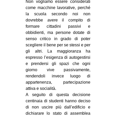
Non vogliamo essere considerati
come macchine lavorative, perché
la scuola secondo noi non
dovrebbe avere il compito di
formare cittadini passivi e
obbidienti, ma persone dotate di
senso critico in grado di poter
scegliere il bene per se stessi e per
gli altri. La maggioranza ha
espresso l’esigenza di autogestirsi
e prendersi gli spazi che ogni
giorno vive passivamente,
rendendoli invece luogo di
appartenenza, partecipazione
attiva e socialità.
A seguito di questa decisione
centinaia di studenti hanno deciso
di non uscire più dall’edificio e
dichiarare lo stato di assemblea