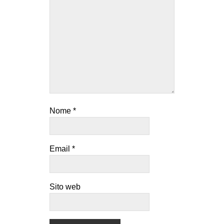
Nome
*
Email
*
Sito web