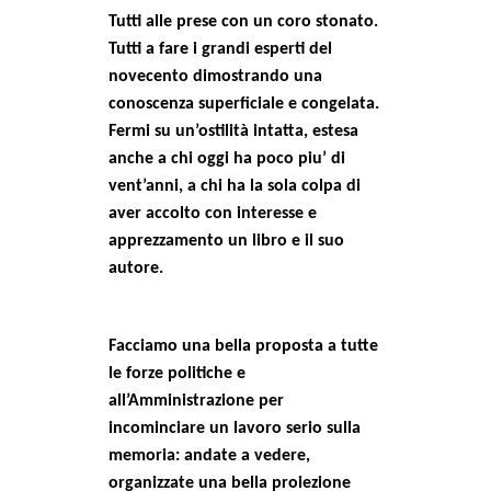
Tutti alle prese con un coro stonato.
Tutti a fare i grandi esperti del
novecento dimostrando una
conoscenza superficiale e congelata.
Fermi su un’ostilità intatta, estesa
anche a chi oggi ha poco piu’ di
vent’anni, a chi ha la sola colpa di
aver accolto con interesse e
apprezzamento un libro e il suo
autore.
Facciamo una bella proposta a tutte
le forze politiche e
all’Amministrazione per
incominciare un lavoro serio sulla
memoria: andate a vedere,
organizzate una bella proiezione