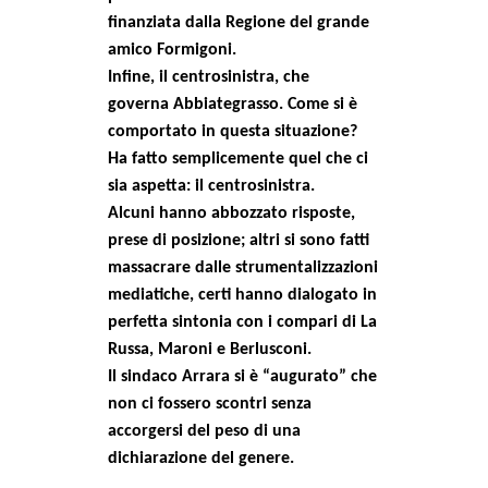
finanziata dalla Regione del grande
amico Formigoni.
Infine, il centrosinistra,
che
governa Abbiategrasso. Come si è
comportato in questa situazione?
Ha fatto semplicemente quel che ci
sia aspetta: il centrosinistra.
Alcuni hanno abbozzato risposte,
prese di posizione; altri si sono fatti
massacrare dalle strumentalizzazioni
mediatiche, certi hanno dialogato in
perfetta sintonia con i compari di La
Russa, Maroni e Berlusconi.
Il sindaco Arrara si è “augurato” che
non ci fossero scontri senza
accorgersi del peso di una
dichiarazione del genere.