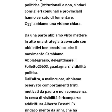
politiche (istituzionali e non, sindaci
consiglieri comunali e provinciali)
hanno cercato di fomentare.
Oggi abbiamo una visione chiara.
Da una parte abbiamo visto mettere
in atto una strategia trasversale con
obbiettivi ben precisi: colpire il
movimento Cambiamo
Abbiategrasso, delegittimare il
Folletto25603, guadagnarsi visibilità
politica.
Dall’altra, a malincuore, abbiamo
osservato comportamenti tristi,
motivati da paura e non conoscenza.
In cerca di visibilità è ricomparso
addirittura Alberto Fossati. Ex
sindaco silente da anni, che ha