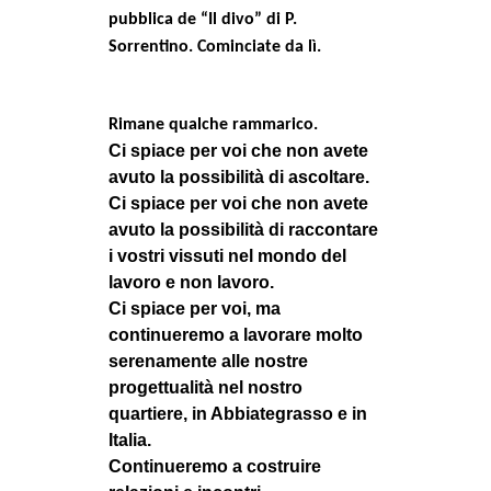
pubblica de “Il divo” di P.
Sorrentino. Cominciate da lì.
Rimane qualche rammarico.
Ci spiace per voi che non avete
avuto la possibilità di ascoltare.
Ci spiace per voi che non avete
avuto la possibilità di raccontare
i vostri vissuti nel mondo del
lavoro e non lavoro.
Ci spiace per voi, ma
continueremo a lavorare molto
serenamente alle nostre
progettualità nel nostro
quartiere, in Abbiategrasso e in
Italia.
Continueremo a costruire