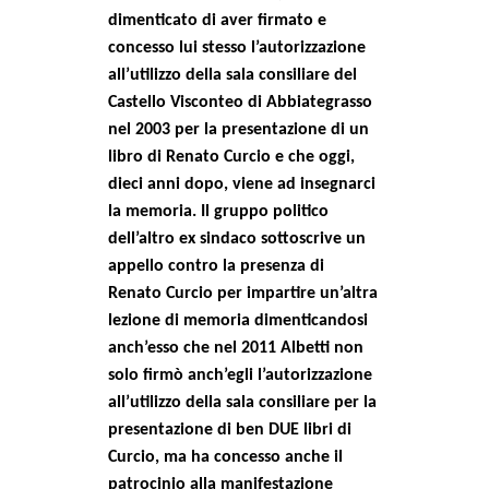
dimenticato di aver firmato e
concesso lui stesso l’autorizzazione
all’utilizzo della sala consiliare del
Castello Visconteo di Abbiategrasso
nel 2003 per la presentazione di un
libro di Renato Curcio e che oggi,
dieci anni dopo, viene ad insegnarci
la memoria. Il gruppo politico
dell’altro ex sindaco sottoscrive un
appello contro la presenza di
Renato Curcio per impartire un’altra
lezione di memoria dimenticandosi
anch’esso che nel 2011 Albetti non
solo firmò anch’egli l’autorizzazione
all’utilizzo della sala consiliare per la
presentazione di ben DUE libri di
Curcio, ma ha concesso anche il
patrocinio alla manifestazione