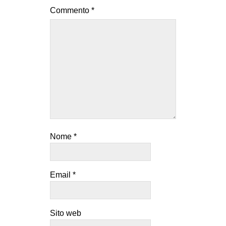
Commento
*
Nome
*
Email
*
Sito web