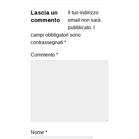
Lascia un
Il tuo indirizzo
commento
email non sarà
pubblicato.
I
campi obbligatori sono
contrassegnati
*
Commento
*
Nome
*