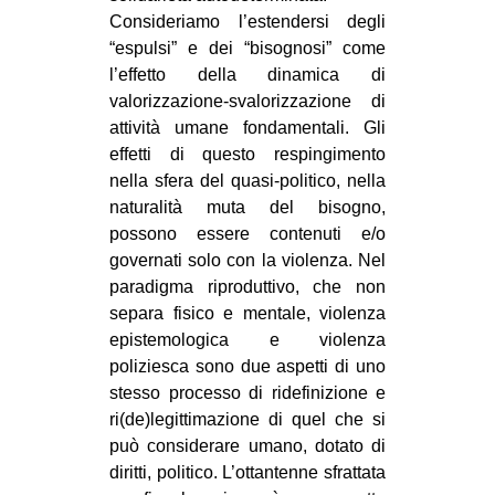
Consideriamo l’estendersi degli
“espulsi” e dei “bisognosi” come
l’effetto della dinamica di
valorizzazione-svalorizzazione di
attività umane fondamentali. Gli
effetti di questo respingimento
nella sfera del quasi-politico, nella
naturalità muta del bisogno,
possono essere contenuti e/o
governati solo con la violenza. Nel
paradigma riproduttivo, che non
separa fisico e mentale, violenza
epistemologica e violenza
poliziesca sono due aspetti di uno
stesso processo di ridefinizione e
ri(de)legittimazione di quel che si
può considerare umano, dotato di
diritti, politico. L’ottantenne sfrattata