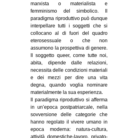
marxista o materialista e
femminismo del simbolico. Il
paradigma riproduttivo può dunque
interpellare tutti i soggetti che si
collocano al di fuori del quadro
eterosessuale o che non
assumono la prospettiva di genere.
Il soggetto queer, come tutte noi,
abita, dipende dalle relazioni,
necessita delle condizioni materiali
e dei mezzi per dire una vita
degna, quando voglia nominare
materialmente la sua esperienza.
Il paradigma riproduttivo si afferma
in un’epoca postpatriarcale, nella
sovversione delle categorie che
hanno regolato il vivere umano in
epoca moderna: natura-cultura,
attività domestiche-lavoro, privato-