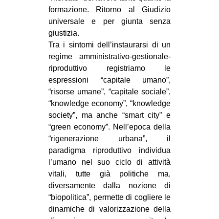
formazione. Ritorno al Giudizio
universale e per giunta senza
giustizia.
Tra i sintomi dell’instaurarsi di un
regime amministrativo-gestionale-
riproduttivo registriamo le
espressioni “capitale umano”,
“risorse umane”, “capitale sociale”,
“knowledge economy”, “knowledge
society”, ma anche “smart city” e
“green economy”. Nell’epoca della
“rigenerazione urbana”, il
paradigma riproduttivo individua
l’umano nel suo ciclo di attività
vitali, tutte già politiche ma,
diversamente dalla nozione di
“biopolitica”, permette di cogliere le
dinamiche di valorizzazione della