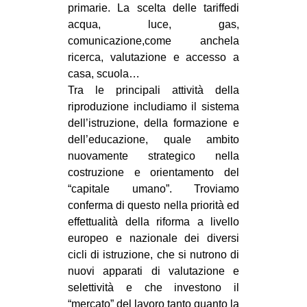
primarie. La scelta delle tariffedi
acqua, luce, gas,
comunicazione,come anchela
ricerca, valutazione e accesso a
casa, scuola…
Tra le principali attività della
riproduzione includiamo il sistema
dell’istruzione, della formazione e
dell’educazione, quale ambito
nuovamente strategico nella
costruzione e orientamento del
“capitale umano”. Troviamo
conferma di questo nella priorità ed
effettualità della riforma a livello
europeo e nazionale dei diversi
cicli di istruzione, che si nutrono di
nuovi apparati di valutazione e
selettività e che investono il
“mercato” del lavoro tanto quanto la