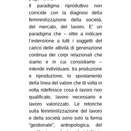
Il paradigma riproduttivo non
coincide con la diagnosi della
femminilizzazione della società,
del mercato, del lavoro. E’ un
paradigma che – oltre a indicare
l’estensione a tutti i soggetti del
carico delle attività di generazione
continua dei corpi relazionali che
siamo e in cui consistiamo –
intende individuare, tra produzione
e riproduzione, lo spostamento
della linea del valore che di volta in
volta ridefinisce cosa è lavoro non
qualificato, lavoro necessario e
lavoro valorizzato. Le retoriche
sulla femminilizzazione del lavoro
e della società sono solo la forma
“gestionale”, antropologica, del