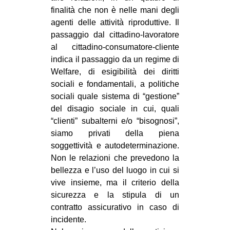
finalità che non è nelle mani degli
agenti delle attività riproduttive. Il
passaggio dal cittadino-lavoratore
al cittadino-consumatore-cliente
indica il passaggio da un regime di
Welfare, di esigibilità dei diritti
sociali e fondamentali, a politiche
sociali quale sistema di “gestione”
del disagio sociale in cui, quali
“clienti” subalterni e/o “bisognosi”,
siamo privati della piena
soggettività e autodeterminazione.
Non le relazioni che prevedono la
bellezza e l’uso del luogo in cui si
vive insieme, ma il criterio della
sicurezza e la stipula di un
contratto assicurativo in caso di
incidente.