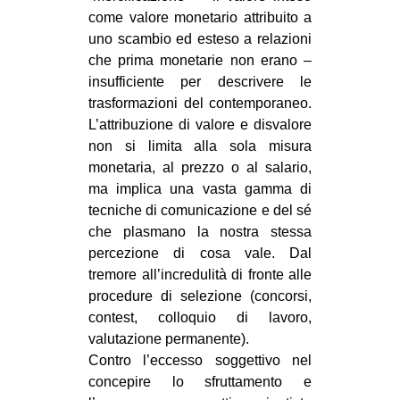
come valore monetario attribuito a
uno scambio ed esteso a relazioni
che prima monetarie non erano –
insufficiente per descrivere le
trasformazioni del contemporaneo.
L’attribuzione di valore e disvalore
non si limita alla sola misura
monetaria, al prezzo o al salario,
ma implica una vasta gamma di
tecniche di comunicazione e del sé
che plasmano la nostra stessa
percezione di cosa vale. Dal
tremore all’incredulità di fronte alle
procedure di selezione (concorsi,
contest, colloquio di lavoro,
valutazione permanente).
Contro l’eccesso soggettivo nel
concepire lo sfruttamento e