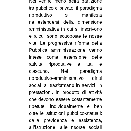
Nel venire meno della partizione
tra pubblico e privato, il paradigma
riproduttivo si manifesta
nell’estendersi della dimensione
amministrativa in cui si inscrivono
e a cui sono sottoposte le nostre
vite. Le progressive riforme della
Pubblica amministrazione vanno
intese come estensione delle
attività riproduttive a tutti e
ciascuno. Nel paradigma
riproduttivo-amministrativo i diritti
sociali si trasformano in servizi, in
prestazioni, in prodotto di attività
che devono essere costantemente
ripetute, individualmente e ben
oltre le istituzioni pubblico-statuali:
dalla previdenza e assistenza,
all’istruzione, alle risorse sociali