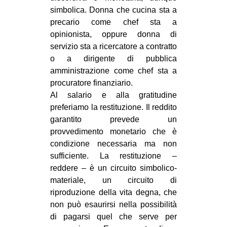
simbolica. Donna che cucina sta a
precario come chef sta a
opinionista, oppure donna di
servizio sta a ricercatore a contratto
o a dirigente di pubblica
amministrazione come chef sta a
procuratore finanziario.
Al salario e alla gratitudine
preferiamo la restituzione. Il reddito
garantito prevede un
provvedimento monetario che è
condizione necessaria ma non
sufficiente. La restituzione –
reddere – è un circuito simbolico-
materiale, un circuito di
riproduzione della vita degna, che
non può esaurirsi nella possibilità
di pagarsi quel che serve per