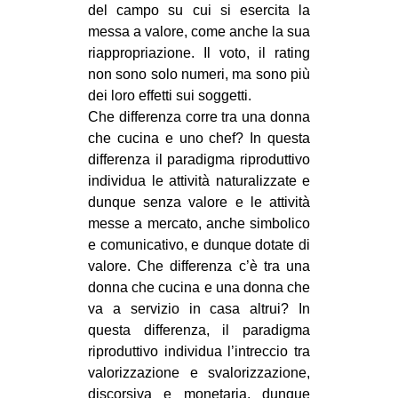
del campo su cui si esercita la
messa a valore, come anche la sua
riappropriazione. Il voto, il rating
non sono solo numeri, ma sono più
dei loro effetti sui soggetti.
Che differenza corre tra una donna
che cucina e uno chef? In questa
differenza il paradigma riproduttivo
individua le attività naturalizzate e
dunque senza valore e le attività
messe a mercato, anche simbolico
e comunicativo, e dunque dotate di
valore. Che differenza c’è tra una
donna che cucina e una donna che
va a servizio in casa altrui? In
questa differenza, il paradigma
riproduttivo individua l’intreccio tra
valorizzazione e svalorizzazione,
discorsiva e monetaria, dunque