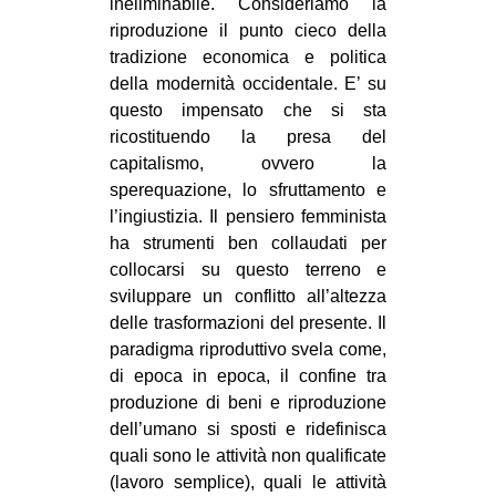
ineliminabile. Consideriamo la
riproduzione il punto cieco della
tradizione economica e politica
della modernità occidentale. E’ su
questo impensato che si sta
ricostituendo la presa del
capitalismo, ovvero la
sperequazione, lo sfruttamento e
l’ingiustizia. Il pensiero femminista
ha strumenti ben collaudati per
collocarsi su questo terreno e
sviluppare un conflitto all’altezza
delle trasformazioni del presente. Il
paradigma riproduttivo svela come,
di epoca in epoca, il confine tra
produzione di beni e riproduzione
dell’umano si sposti e ridefinisca
quali sono le attività non qualificate
(lavoro semplice), quali le attività