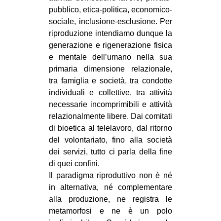
pubblico, etica-politica, economico-
sociale, inclusione-esclusione. Per
riproduzione intendiamo dunque la
generazione e rigenerazione fisica
e mentale dell’umano nella sua
primaria dimensione relazionale,
tra famiglia e società, tra condotte
individuali e collettive, tra attività
necessarie incomprimibili e attività
relazionalmente libere. Dai comitati
di bioetica al telelavoro, dal ritorno
del volontariato, fino alla società
dei servizi, tutto ci parla della fine
di quei confini.
Il paradigma riproduttivo non è né
in alternativa, né complementare
alla produzione, ne registra le
metamorfosi e ne è un polo