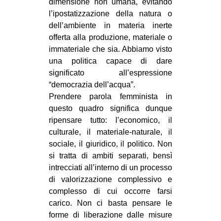
dimensione non umana, evitando
l’ipostatizzazione della natura o
dell’ambiente in materia inerte
offerta alla produzione, materiale o
immateriale che sia. Abbiamo visto
una politica capace di dare
significato all’espressione
“democrazia dell’acqua”.
Prendere parola femminista in
questo quadro significa dunque
ripensare tutto: l’economico, il
culturale, il materiale-naturale, il
sociale, il giuridico, il politico. Non
si tratta di ambiti separati, bensì
intrecciati all’interno di un processo
di valorizzazione complessivo e
complesso di cui occorre farsi
carico. Non ci basta pensare le
forme di liberazione dalle misure