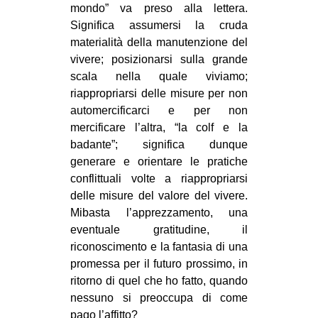
mondo” va preso alla lettera.
Significa assumersi la cruda
materialità della manutenzione del
vivere; posizionarsi sulla grande
scala nella quale viviamo;
riappropriarsi delle misure per non
automercificarci e per non
mercificare l’altra, “la colf e la
badante”; significa dunque
generare e orientare le pratiche
conflittuali volte a riappropriarsi
delle misure del valore del vivere.
Mibasta l’apprezzamento, una
eventuale gratitudine, il
riconoscimento e la fantasia di una
promessa per il futuro prossimo, in
ritorno di quel che ho fatto, quando
nessuno si preoccupa di come
pago l’affitto?