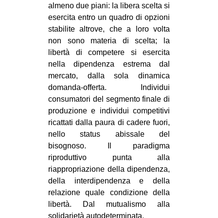
almeno due piani: la libera scelta si
esercita entro un quadro di opzioni
stabilite altrove, che a loro volta
non sono materia di scelta; la
libertà di competere si esercita
nella dipendenza estrema dal
mercato, dalla sola dinamica
domanda-offerta. Individui
consumatori del segmento finale di
produzione e individui competitivi
ricattati dalla paura di cadere fuori,
nello status abissale del
bisognoso. Il paradigma
riproduttivo punta alla
riappropriazione della dipendenza,
della interdipendenza e della
relazione quale condizione della
libertà. Dal mutualismo alla
solidarietà autodeterminata.