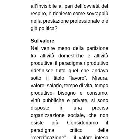
all’invisibile al pari dell’ovvietà del
respiro, è richiesto come sovrappiù
nella prestazione professionale o è
già politica?
Sul valore
Nel venire meno della partizione
tra attività domestiche e attività
produttive, il paradigma riproduttivo
ridefinisce tutto quel che andava
sotto il titolo “lavoro”. Misura,
valore, salario, tempo di vita, tempo
produttivo, bisogno e consumo,
virtù pubbliche e private, si sono
disposte in una precisa
organizzazione sociale, che non
esiste più. Consideriamo il
paradigma critico della
“mercificazione” – il valore inteso