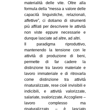
materialità delle vite. Oltre alla
formula della “messa a valore delle
capacità linguistiche, relazionali,
affettive”, ci dotiamo di strumenti
più affilati per descrivere le attività
non viste eppure necessarie e
dunque lasciate ad altre, ad altri.
Il paradigma riproduttivo,
mantenendo la tensione con le
attività di produzione di beni,
permette di far cadere la
distinzione tra lavoro materiale e
lavoro immateriale e di ritrovarla
come distinzione tra attività
rinaturalizzate, rese cioè invisibili e
indicibili, e attività valorizzate,
salariate, svalorizzate. Accogliere –
lavoro complesso ma
rinaturalizzato – è lasciato