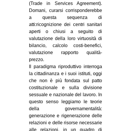
(Trade in Services Agreement).
Domani, curarsi corrisponderebbe
a questa sequenza di
atti:ricognizione dei centri sanitari
aperti o chiusi a seguito di
valutazione della loro virtuosità di
bilancio, calcolo costi-benefici,
valutazione rapporto qualità-
prezzo.
Il paradigma riproduttivo interroga
la cittadinanza e i suoi istituti, oggi
che non è più fondata sul patto
costituzionale e sulla divisione
sessuale e nazionale del lavoro. In
questo senso leggiamo le teorie
della governamentalità:
generazione e rigenerazione delle
relazioni e delle risorse necessarie
alle relazioni, in un quadro di