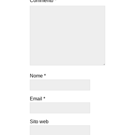
Commento
*
Nome
*
Email
*
Sito web