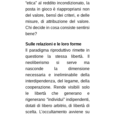
“etica” al reddito incondizionato, la
posta in gioco è riappropriarsi non
del valore, bensì dei criteri, e delle
misure, di attribuzione del valore.
Chi decide in cosa consiste sentirsi
bene?
Sulle relazioni e le loro forme
Il paradigma riproduttivo rimette in
questione la stessa libertà. Il
neoliberismo si serve ma
nasconde la dimensione
necessaria e ineliminabile della
interdipendenza, del legame, della
cooperazione. Rende visibili solo
le libertà che generano e
rigenerano “individui” indipendenti,
dotati di libero arbitrio, di libertà di
scelta. L’occultamento avviene su