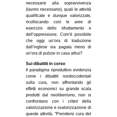
necessarie alla sopravvivenza
(lavoro necessario), quali le attività
qualificate e dunque valorizzate,
ricollocando così le aree di
esercizio dello sfruttamento e
dell’oppressione. Com’è possibile
che oggi un’ora di traduzione
dall’inglese sia pagata meno di
un’ora di pulizie in casa altrui?
Sui dibattiti in corso
Il paradigma riproduttivo evidenzia
come i dibattiti nordoccidentali
sulla cura, non affrontando gli
effetti economici su grande scala
prodotti dal neoliberismo, non si
confrontano con i criteri della
valorizzazione e svalorizzazione di
queste attività. “Prendersi cura del