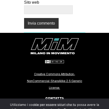
Sito web
Creative Commons Attribution-
NonCommercial-ShareAlike 2.5 Generic
License.
CONTATTI:
Utilizziamo i cookie per essere sicuri che tu possa avere la
milanoinmovimento@gmail.com