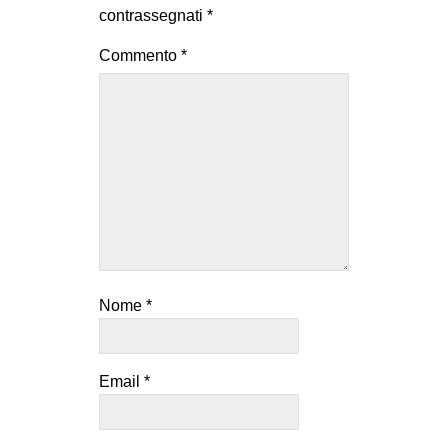
contrassegnati
*
Commento
*
Nome
*
Email
*