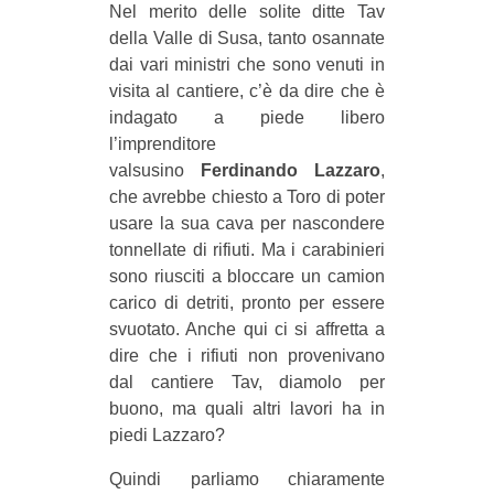
Nel merito delle solite ditte Tav
della Valle di Susa, tanto osannate
dai vari ministri che sono venuti in
visita al cantiere, c’è da dire che è
indagato a piede libero
l’imprenditore
valsusino
Ferdinando Lazzaro
,
che avrebbe chiesto a Toro di poter
usare la sua cava per nascondere
tonnellate di rifiuti. Ma i carabinieri
sono riusciti a bloccare un camion
carico di detriti, pronto per essere
svuotato. Anche qui ci si affretta a
dire che i rifiuti non provenivano
dal cantiere Tav, diamolo per
buono, ma quali altri lavori ha in
piedi Lazzaro?
Quindi parliamo chiaramente