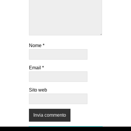
Nome
*
Email
*
Sito web