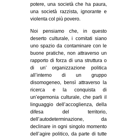
potere, una società che ha paura,
una società razzista, ignorante e
violenta col più povero.
Noi pensiamo che, in questo
deserto culturale, i comitati siano
uno spazio da contaminare con le
buone pratiche, non attraverso un
rapporto di forza di una struttura o
di un’ organizzazione politica
all’interno di un gruppo
disomogeneo, bensì attraverso la
ricerca e la conquista di
un’egemonia culturale, che parli il
linguaggio dell’accoglienza, della
difesa del territorio,
dell’autodeterminazione, da
declinare in ogni singolo momento
dell’agire politico, da parte di tutte