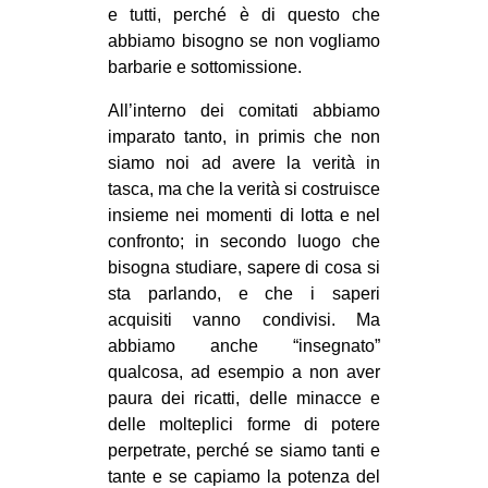
e tutti, perché è di questo che
abbiamo bisogno se non vogliamo
barbarie e sottomissione.
All’interno dei comitati abbiamo
imparato tanto, in primis che non
siamo noi ad avere la verità in
tasca, ma che la verità si costruisce
insieme nei momenti di lotta e nel
confronto; in secondo luogo che
bisogna studiare, sapere di cosa si
sta parlando, e che i saperi
acquisiti vanno condivisi. Ma
abbiamo anche “insegnato”
qualcosa, ad esempio a non aver
paura dei ricatti, delle minacce e
delle molteplici forme di potere
perpetrate, perché se siamo tanti e
tante e se capiamo la potenza del