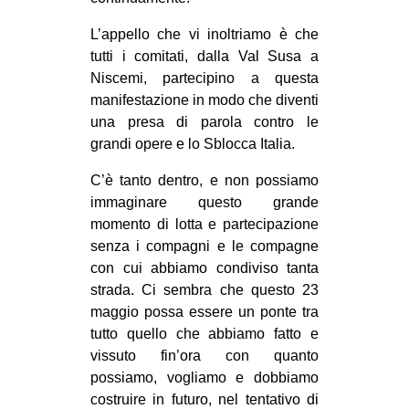
L’appello che vi inoltriamo è che
tutti i comitati, dalla Val Susa a
Niscemi, partecipino a questa
manifestazione in modo che diventi
una presa di parola contro le
grandi opere e lo Sblocca Italia.
C’è tanto dentro, e non possiamo
immaginare questo grande
momento di lotta e partecipazione
senza i compagni e le compagne
con cui abbiamo condiviso tanta
strada. Ci sembra che questo 23
maggio possa essere un ponte tra
tutto quello che abbiamo fatto e
vissuto fin’ora con quanto
possiamo, vogliamo e dobbiamo
costruire in futuro, nel tentativo di