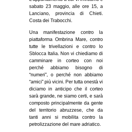
sabato 23 maggio, alle ore 15, a
Lanciano, provincia di Chieti.
Costa dei Trabocchi.
Una manifestazione contro la
piattaforma Ombrina Mare, contro
tutte le trivellazioni e contro lo
Sblocca Italia. Non vi chiediamo di
camminare in corteo con noi
perché abbiamo bisogno di
“numeri”, o perché non abbiamo
“amici” più vicini. Per tutta onestà vi
diciamo in anticipo che il corteo
sarà grande, ne siamo certi, e sarà
composto principalmente da gente
del territorio abruzzese, che da
tanti anni si mobilita contro la
petrolizzazione del mare adriatico.