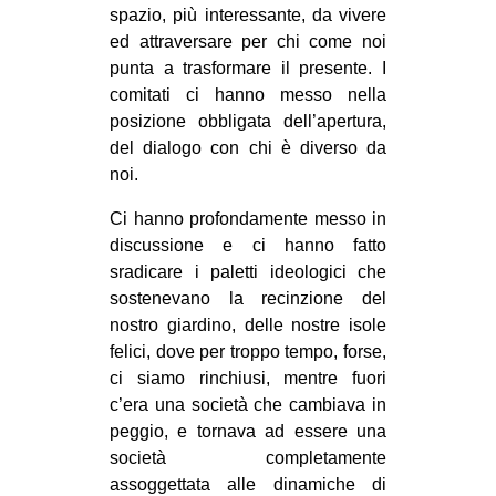
spazio, più interessante, da vivere
ed attraversare per chi come noi
punta a trasformare il presente. I
comitati ci hanno messo nella
posizione obbligata dell’apertura,
del dialogo con chi è diverso da
noi.
Ci hanno profondamente messo in
discussione e ci hanno fatto
sradicare i paletti ideologici che
sostenevano la recinzione del
nostro giardino, delle nostre isole
felici, dove per troppo tempo, forse,
ci siamo rinchiusi, mentre fuori
c’era una società che cambiava in
peggio, e tornava ad essere una
società completamente
assoggettata alle dinamiche di