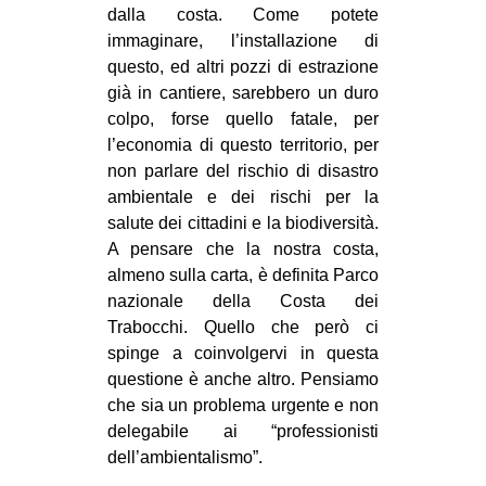
dalla costa. Come potete
immaginare, l’installazione di
questo, ed altri pozzi di estrazione
già in cantiere, sarebbero un duro
colpo, forse quello fatale, per
l’economia di questo territorio, per
non parlare del rischio di disastro
ambientale e dei rischi per la
salute dei cittadini e la biodiversità.
A pensare che la nostra costa,
almeno sulla carta, è definita Parco
nazionale della Costa dei
Trabocchi. Quello che però ci
spinge a coinvolgervi in questa
questione è anche altro. Pensiamo
che sia un problema urgente e non
delegabile ai “professionisti
dell’ambientalismo”.