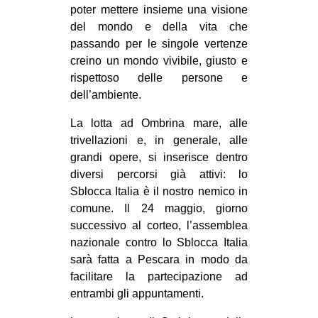
poter mettere insieme una visione
del mondo e della vita che
passando per le singole vertenze
creino un mondo vivibile, giusto e
rispettoso delle persone e
dell’ambiente.
La lotta ad Ombrina mare, alle
trivellazioni e, in generale, alle
grandi opere, si inserisce dentro
diversi percorsi già attivi: lo
Sblocca Italia è il nostro nemico in
comune. Il 24 maggio, giorno
successivo al corteo, l’assemblea
nazionale contro lo Sblocca Italia
sarà fatta a Pescara in modo da
facilitare la partecipazione ad
entrambi gli appuntamenti.