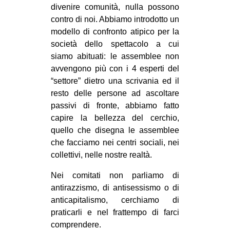
divenire comunità, nulla possono
contro di noi. Abbiamo introdotto un
modello di confronto atipico per la
società dello spettacolo a cui
siamo abituati: le assemblee non
avvengono più con i 4 esperti del
“settore” dietro una scrivania ed il
resto delle persone ad ascoltare
passivi di fronte, abbiamo fatto
capire la bellezza del cerchio,
quello che disegna le assemblee
che facciamo nei centri sociali, nei
collettivi, nelle nostre realtà.
Nei comitati non parliamo di
antirazzismo, di antisessismo o di
anticapitalismo, cerchiamo di
praticarli e nel frattempo di farci
comprendere.