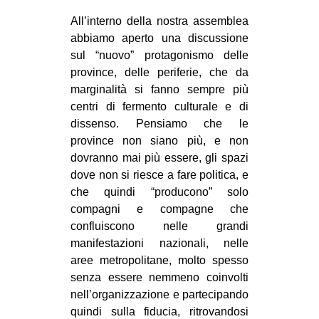
All’interno della nostra assemblea
abbiamo aperto una discussione
sul “nuovo” protagonismo delle
province, delle periferie, che da
marginalità si fanno sempre più
centri di fermento culturale e di
dissenso. Pensiamo che le
province non siano più, e non
dovranno mai più essere, gli spazi
dove non si riesce a fare politica, e
che quindi “producono” solo
compagni e compagne che
confluiscono nelle grandi
manifestazioni nazionali, nelle
aree metropolitane, molto spesso
senza essere nemmeno coinvolti
nell’organizzazione e partecipando
quindi sulla fiducia, ritrovandosi