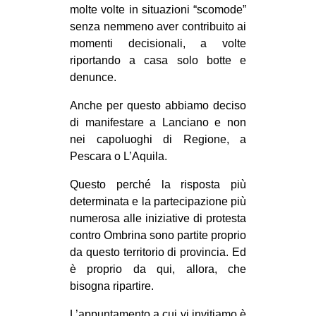
molte volte in situazioni “scomode”
senza nemmeno aver contribuito ai
momenti decisionali, a volte
riportando a casa solo botte e
denunce.
Anche per questo abbiamo deciso
di manifestare a Lanciano e non
nei capoluoghi di Regione, a
Pescara o L’Aquila.
Questo perché la risposta più
determinata e la partecipazione più
numerosa alle iniziative di protesta
contro Ombrina sono partite proprio
da questo territorio di provincia. Ed
è proprio da qui, allora, che
bisogna ripartire.
L’appuntamento a cui vi invitiamo è