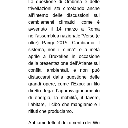
La questione di Ombrina e delle
trivellazioni sta circolando anche
all’interno delle discussioni sui
cambiamenti climatici, come è
avvenuto il 14 marzo a Roma
nell’assemblea nazionale “Verso (e
oltre) Parigi 2015: Cambiamo il
sistema, non il clima”, e a metà
aprile a Bruxelles in occasione
della presentazione dell’Atlante sui
conflitti ambientali, e non può
distaccarsi dalla questione delle
grandi opere, come l’Expo: un filo
diretto lega l’approvvigionamento
di energia, la mobilità, il lavoro,
l’abitare, il cibo che mangiamo e i
rifiuti che produciamo.
Abbiamo letto il documento dei Wu