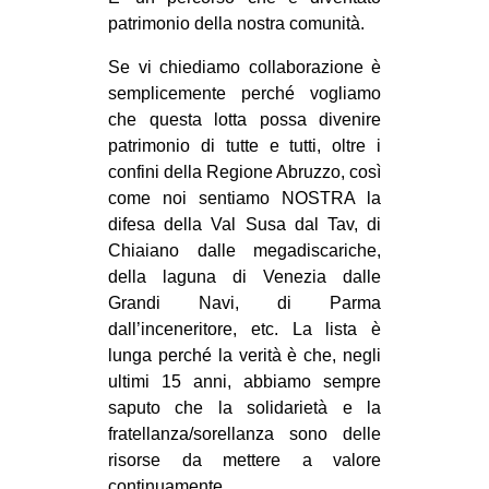
patrimonio della nostra comunità.
Se vi chiediamo collaborazione è
semplicemente perché vogliamo
che questa lotta possa divenire
patrimonio di tutte e tutti, oltre i
confini della Regione Abruzzo, così
come noi sentiamo NOSTRA la
difesa della Val Susa dal Tav, di
Chiaiano dalle megadiscariche,
della laguna di Venezia dalle
Grandi Navi, di Parma
dall’inceneritore, etc. La lista è
lunga perché la verità è che, negli
ultimi 15 anni, abbiamo sempre
saputo che la solidarietà e la
fratellanza/sorellanza sono delle
risorse da mettere a valore
continuamente.