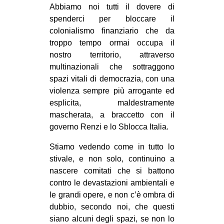
Abbiamo noi tutti il dovere di
spenderci per bloccare il
colonialismo finanziario che da
troppo tempo ormai occupa il
nostro territorio, attraverso
multinazionali che sottraggono
spazi vitali di democrazia, con una
violenza sempre più arrogante ed
esplicita, maldestramente
mascherata, a braccetto con il
governo Renzi e lo Sblocca Italia.
Stiamo vedendo come in tutto lo
stivale, e non solo, continuino a
nascere comitati che si battono
contro le devastazioni ambientali e
le grandi opere, e non c’è ombra di
dubbio, secondo noi, che questi
siano alcuni degli spazi, se non lo