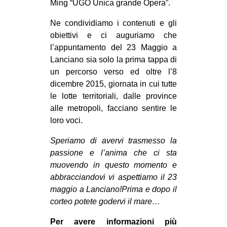
Ming “UGO Unica grande Opera”.
Ne condividiamo i contenuti e gli
obiettivi e ci auguriamo che
l’appuntamento del 23 Maggio a
Lanciano sia solo la prima tappa di
un percorso verso ed oltre l’8
dicembre 2015, giornata in cui tutte
le lotte territoriali, dalle province
alle metropoli, facciano sentire le
loro voci.
Speriamo di avervi trasmesso la
passione e l’anima che ci sta
muovendo in questo momento e
abbracciandovi vi aspettiamo il 23
maggio a Lanciano!Prima e dopo il
corteo potete godervi il mare…
Per avere informazioni più