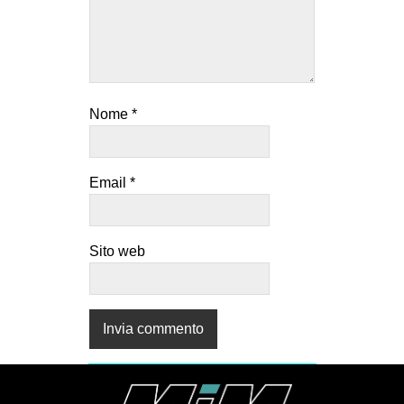
Nome
*
Email
*
Sito web