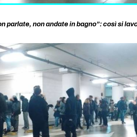
n parlate, non andate in bagno”: così si lav