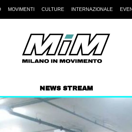
O
MOVIMENTI
CULTURE
INTERNAZIONALE
EVEN
NEWS STREAM