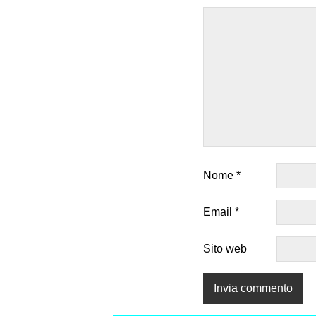
Nome
*
Email
*
Sito web