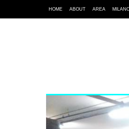
HOME
ABOUT
AREA
MILAN