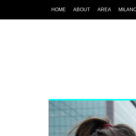
HOME
ABOUT
AREA
MILAN