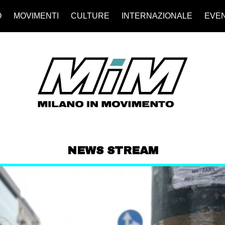
O
MOVIMENTI
CULTURE
INTERNAZIONALE
EVEN
NEWS STREAM