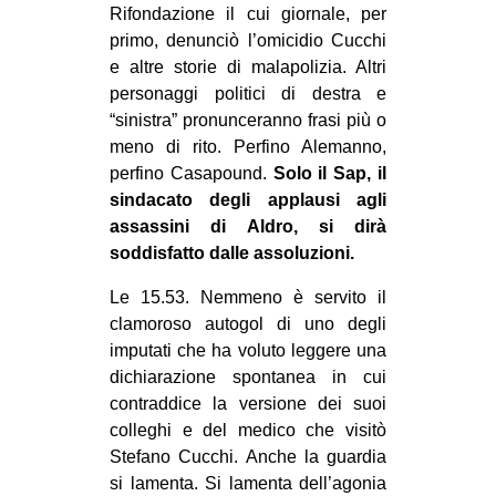
Rifondazione il cui giornale, per
primo, denunciò l’omicidio Cucchi
e altre storie di malapolizia. Altri
personaggi politici di destra e
“sinistra” pronunceranno frasi più o
meno di rito. Perfino Alemanno,
perfino Casapound.
Solo il Sap, il
sindacato degli applausi agli
assassini di Aldro, si dirà
soddisfatto dalle assoluzioni.
Le 15.53. Nemmeno è servito il
clamoroso autogol di uno degli
imputati che ha voluto leggere una
dichiarazione spontanea in cui
contraddice la versione dei suoi
colleghi e del medico che visitò
Stefano Cucchi. Anche la guardia
si lamenta. Si lamenta dell’agonia