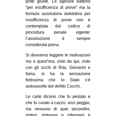
piste giuste. Le agenzie battono
“per insufficienza di prove” ma la
formula assolutoria dubitativa per
insufficienza di prove non è
contemplata dal codice di
procedura penale vigente:
l’assoluzione è sempre
considerata piena.
Si dovranno leggere le motivazioni
ma a quest’ora, visto da qui, visto
con gli occhi di Rita, Giovanni e
Ilaria, si ha la sensazione
fortissima che lo Stato s’è
autoassolto dal delitto Cucchi.
Le carte dicono che fu pestato e
che fu curato a cazzo, anzi peggio,
ma nessuno di quei secondini,
dottori, dottoroni e infermieri è