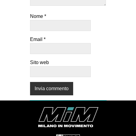
Nome
*
Email
*
Sito web