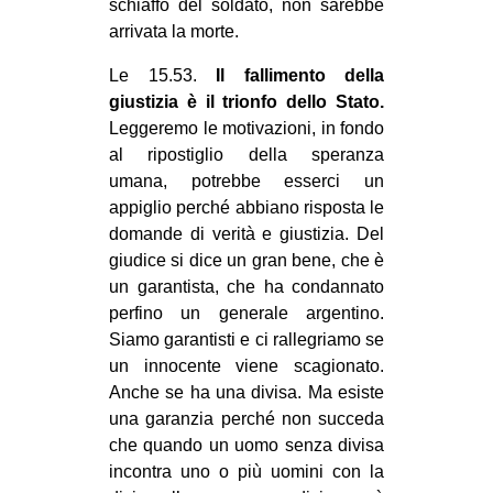
schiaffo del soldato, non sarebbe
arrivata la morte.
Le 15.53.
Il fallimento della
giustizia è il trionfo dello Stato.
Leggeremo le motivazioni, in fondo
al ripostiglio della speranza
umana, potrebbe esserci un
appiglio perché abbiano risposta le
domande di verità e giustizia. Del
giudice si dice un gran bene, che è
un garantista, che ha condannato
perfino un generale argentino.
Siamo garantisti e ci rallegriamo se
un innocente viene scagionato.
Anche se ha una divisa. Ma esiste
una garanzia perché non succeda
che quando un uomo senza divisa
incontra uno o più uomini con la