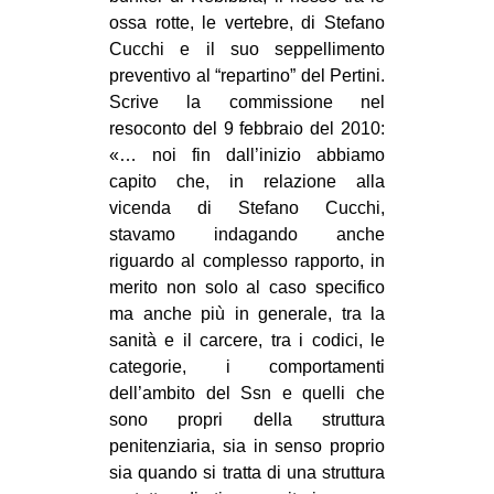
ossa rotte, le vertebre, di Stefano
Cucchi e il suo seppellimento
preventivo al “repartino” del Pertini.
Scrive la commissione nel
resoconto del 9 febbraio del 2010:
«… noi fin dall’inizio abbiamo
capito che, in relazione alla
vicenda di Stefano Cucchi,
stavamo indagando anche
riguardo al complesso rapporto, in
merito non solo al caso specifico
ma anche più in generale, tra la
sanità e il carcere, tra i codici, le
categorie, i comportamenti
dell’ambito del Ssn e quelli che
sono propri della struttura
penitenziaria, sia in senso proprio
sia quando si tratta di una struttura