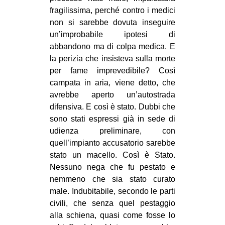
fragilissima, perché contro i medici
non si sarebbe dovuta inseguire
un’improbabile ipotesi di
abbandono ma di colpa medica. E
la perizia che insisteva sulla morte
per fame imprevedibile? Così
campata in aria, viene detto, che
avrebbe aperto un’autostrada
difensiva. E così è stato. Dubbi che
sono stati espressi già in sede di
udienza preliminare, con
quell’impianto accusatorio sarebbe
stato un macello. Così è Stato.
Nessuno nega che fu pestato e
nemmeno che sia stato curato
male. Indubitabile, secondo le parti
civili, che senza quel pestaggio
alla schiena, quasi come fosse lo