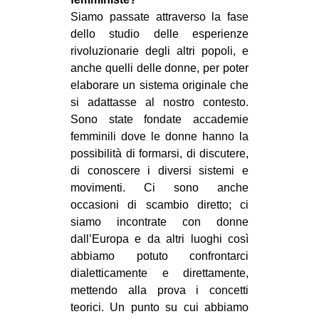
Siamo passate attraverso la fase
dello studio delle esperienze
rivoluzionarie degli altri popoli, e
anche quelli delle donne, per poter
elaborare un sistema originale che
si adattasse al nostro contesto.
Sono state fondate accademie
femminili dove le donne hanno la
possibilità di formarsi, di discutere,
di conoscere i diversi sistemi e
movimenti. Ci sono anche
occasioni di scambio diretto; ci
siamo incontrate con donne
dall’Europa e da altri luoghi così
abbiamo potuto confrontarci
dialetticamente e direttamente,
mettendo alla prova i concetti
teorici. Un punto su cui abbiamo