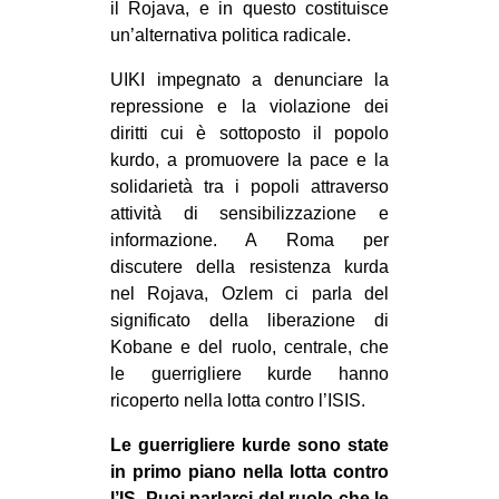
il Rojava, e in questo costituisce
un’alternativa politica radicale.
UIKI impegnato a denunciare la
repressione e la violazione dei
diritti cui è sottoposto il popolo
kurdo, a promuovere la pace e la
solidarietà tra i popoli attraverso
attività di sensibilizzazione e
informazione. A Roma per
discutere della resistenza kurda
nel Rojava, Ozlem ci parla del
significato della liberazione di
Kobane e del ruolo, centrale, che
le guerrigliere kurde hanno
ricoperto nella lotta contro l’ISIS.
Le guerrigliere kurde sono state
in primo piano nella lotta contro
l’IS. Puoi parlarci del ruolo che le