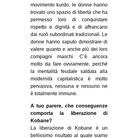
movimento kurdo, le donne hanno
trovato uno spazio di libertà che ha
permesso loro di conquistare
rispetto e dignità e di affrancarsi
dai ruoli subordinati tradizionali. Le
donne hanno saputo dimostrare di
valere quanto e anche più dei loro
compagni maschi. C’è ancora
molto da fare ovviamente, perché
la mentalità feudale saldata alla
modernità capitalistica è molto
pervasiva, nessuna e nessuno ne
è totalmente immune.
A tuo parere, che conseguenze
comporta la liberazione di
Kobane?
La liberazione di Kobane è un
bellissimo risultato al quale siamo