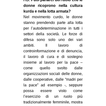
donne ricoprono nella cultura
kurda e nella lotta armata?
Nel movimento curdo, le donne
stanno prendendo parte alla lotta
per l’autodeterminazione in tutti i
settori della società. Le forze di
difesa sono solo uno dei vari
ambiti. Il lavoro di
controinformazione e di denuncia,
il lavoro di cura e di sostegno
insieme al lavoro per la pace –
come quello svolto dalle
organizzazioni sociali delle donne,
dalle cooperative, dalle “madri per
la pace” ad esempio -, seppure
possa essere visto come
l’esercizio di un ruolo più
tradizionalmente femminile, mostra