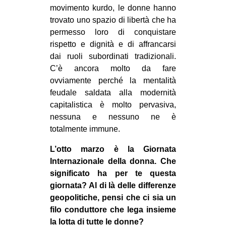
movimento kurdo, le donne hanno
trovato uno spazio di libertà che ha
permesso loro di conquistare
rispetto e dignità e di affrancarsi
dai ruoli subordinati tradizionali.
C’è ancora molto da fare
ovviamente perché la mentalità
feudale saldata alla modernità
capitalistica è molto pervasiva,
nessuna e nessuno ne è
totalmente immune.
L’otto marzo è la Giornata
Internazionale della donna. Che
significato ha per te questa
giornata? Al di là delle differenze
geopolitiche, pensi che ci sia un
filo conduttore che lega insieme
la lotta di tutte le donne?