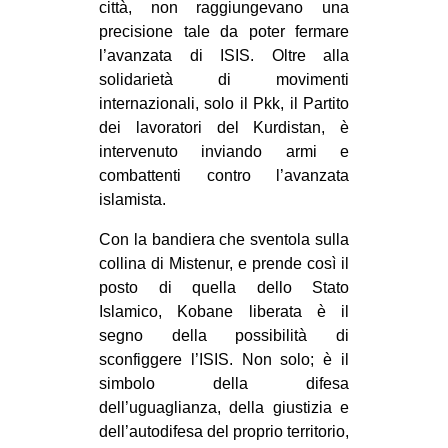
città, non raggiungevano una
precisione tale da poter fermare
l’avanzata di ISIS. Oltre alla
solidarietà di movimenti
internazionali, solo il Pkk, il Partito
dei lavoratori del Kurdistan, è
intervenuto inviando armi e
combattenti contro l’avanzata
islamista.
Con la bandiera che sventola sulla
collina di Mistenur, e prende così il
posto di quella dello Stato
Islamico, Kobane liberata è il
segno della possibilità di
sconfiggere l’ISIS. Non solo; è il
simbolo della difesa
dell’uguaglianza, della giustizia e
dell’autodifesa del proprio territorio,