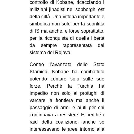
controllo di Kobane, ricacciando i
miliziani jihadisti nei sobborghi est
della città. Una vittoria importante e
simbolica non solo per la sconfitta
di IS ma anche, e forse soprattutto,
per la riconquista di quella libertà
da sempre rappresentata dal
sistema del Rojava.
Contro l’avanzata dello Stato
Islamico, Kobane ha combattuto
potendo contare solo sulle sue
forze. Perché la Turchia ha
impedito non solo ai profughi di
varcare la frontiera ma anche il
passaggio di armi e aiuti per chi
continuava a resistere. E perché i
raid della coalizione, anche se
interessavano le aree intorno alla