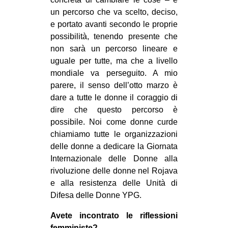
un percorso che va scelto, deciso,
e portato avanti secondo le proprie
possibilità, tenendo presente che
non sarà un percorso lineare e
uguale per tutte, ma che a livello
mondiale va perseguito. A mio
parere, il senso dell’otto marzo è
dare a tutte le donne il coraggio di
dire che questo percorso è
possibile. Noi come donne curde
chiamiamo tutte le organizzazioni
delle donne a dedicare la Giornata
Internazionale delle Donne alla
rivoluzione delle donne nel Rojava
e alla resistenza delle Unità di
Difesa delle Donne YPG.
Avete incontrato le riflessioni
femministe?