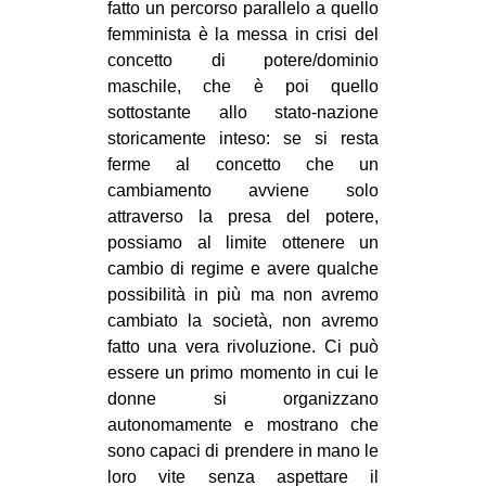
fatto un percorso parallelo a quello
femminista è la messa in crisi del
concetto di potere/dominio
maschile, che è poi quello
sottostante allo stato-nazione
storicamente inteso: se si resta
ferme al concetto che un
cambiamento avviene solo
attraverso la presa del potere,
possiamo al limite ottenere un
cambio di regime e avere qualche
possibilità in più ma non avremo
cambiato la società, non avremo
fatto una vera rivoluzione. Ci può
essere un primo momento in cui le
donne si organizzano
autonomamente e mostrano che
sono capaci di prendere in mano le
loro vite senza aspettare il