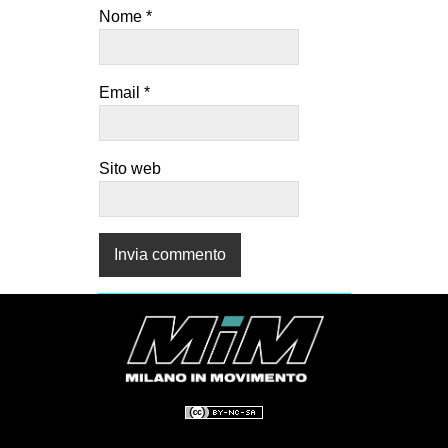
Nome
*
Email
*
Sito web