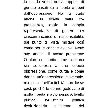
la strada verso nuovi rapporti di
genere basati sulla libertà e liberi
dall’oppressione. Ne fa parte
anche la scelta della co-
presidenza, ossia la doppia
rappresentanza di genere per
ciascun incarico di responsabilità,
dal punto di vista militare così
come per le cariche elettive. Nelle
sue analisi, il nostro presidente
Öcalan ha chiarito come la donna
sia sottoposta a una doppia
oppressione, come curda e come
donna, un’oppressione trasversale,
ma come nell’antichità non fosse
così, poiché le donne godevano di
molta libertà e autonomia. A livello
pratico, nell’attività politica
rivoluzionaria all’interno del