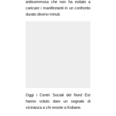
antisommosa che non ha esitato a
caricare i manifestanti in un confronto
durato diversi minuti.
Oggi i Centri Sociali del Nord Est
hanno voluto dare un segnale di
vicinanza a chi resiste a Kobane.