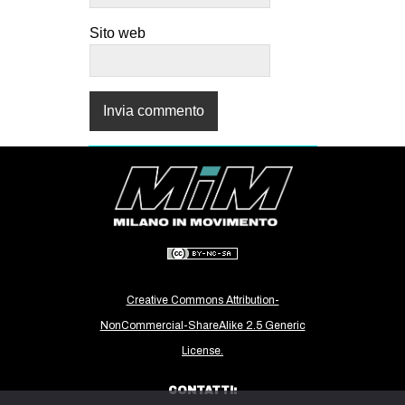
Sito web
Creative Commons Attribution-
NonCommercial-ShareAlike 2.5 Generic
License.
CONTATTI: