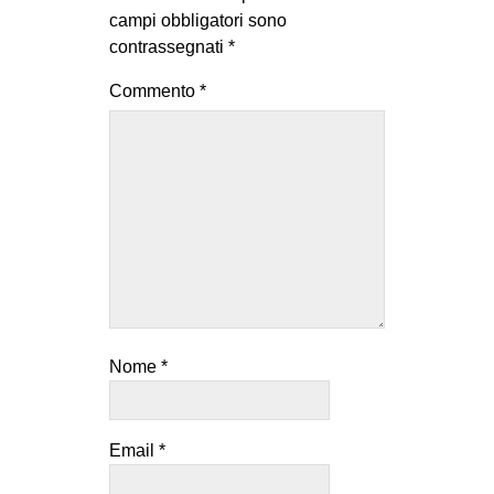
campi obbligatori sono
contrassegnati
*
Commento
*
Nome
*
Email
*