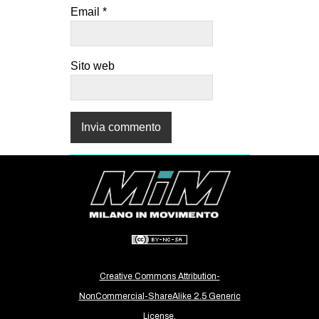
Email
*
Sito web
Creative Commons Attribution-
NonCommercial-ShareAlike 2.5 Generic
License.