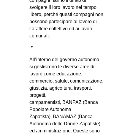
compagni hanno il diritto di
svolgere il loro lavoro nel tempo
libero, perché questi compagni non
possono partecipare al lavoro di
carattere collettivo ed ai lavori
comunali.
-*-
All’interno del governo autonomo
si gestiscono le diverse aree di
lavoro come educazione,
commercio, salute, comunicazione,
giustizia, agricoltura, trasporti,
progetti,
campamentisti, BANPAZ (Banca
Popolare Autonoma
Zapatista), BANAMAZ (Banca
Autonoma delle Donne Zapatiste)
ed amministrazione. Queste sono