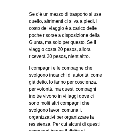
Se c’è un mezzo di trasporto si usa
quello, altrimenti ci si va a piedi. Il
costo del viaggio è a carico delle
poche risorse a disposizione della
Giunta, ma solo per questo. Se il
viaggio costa 20 pesos, allora
riceverà 20 pesos, nient’altro.
I compagni e le compagne che
svolgono incarichi di autorità, come
già detto, lo fanno per coscienza,
per volontà, ma questi compagni
inoltre vivono in villaggi dove ci
sono molti altri compagni che
svolgono lavori comunali,
organizzativi per organizzare la
resistenza. Per cui alcuni di questi