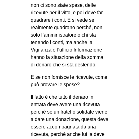
non ci sono state spese, delle
ricevute per il vitto, e poi deve far
quadrare i conti. E si vede se
realmente quadrano perché, non
solo l’amministratore o chi sta
tenendo i conti, ma anche la
Vigilanza e l’ufficio Informazione
hanno la situazione della somma
di denaro che si sta gestendo.
E se non fornisce le ricevute, come
può provare le spese?
Il fatto è che tutto il denaro in
entrata deve avere una ricevuta
perché se un fratello solidale viene
a dare una donazione, questa deve
essere accompagnata da una
ricevuta, perché anche lui la deve