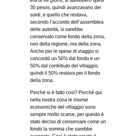
era di tre giorni, si sarebbero spesi
30 pesos, quindi avanzavano dei
soldi, e quello che restava,
secondo l’accordo dell’assemblea
delle autorità, si sarebbe
conservato come fondo della zona,
non della regione, ma della zona.
Anche per le spese di viaggio si
concordò un 50% dal fondo e un
50% dal contributo del villaggio,
quindi il 50% restava per il fondo
della zona.
Perché si è fatto così? Perché qui
nella nostra zona le risorse
economiche del villaggio sono
sempre molto scarse, per questo è
stato deciso di conservare come un
fondo la somma che sarebbe