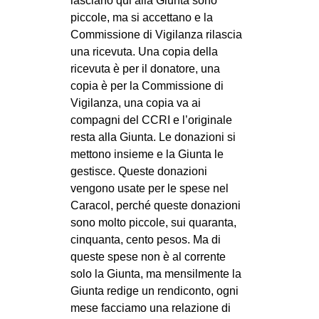
lasciano qui alla Giunta sono
piccole, ma si accettano e la
Commissione di Vigilanza rilascia
una ricevuta. Una copia della
ricevuta è per il donatore, una
copia è per la Commissione di
Vigilanza, una copia va ai
compagni del CCRI e l’originale
resta alla Giunta. Le donazioni si
mettono insieme e la Giunta le
gestisce. Queste donazioni
vengono usate per le spese nel
Caracol, perché queste donazioni
sono molto piccole, sui quaranta,
cinquanta, cento pesos. Ma di
queste spese non è al corrente
solo la Giunta, ma mensilmente la
Giunta redige un rendiconto, ogni
mese facciamo una relazione di