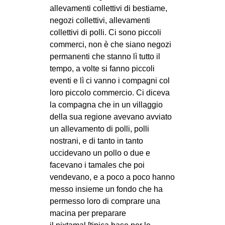
allevamenti collettivi di bestiame,
negozi collettivi, allevamenti
collettivi di polli. Ci sono piccoli
commerci, non è che siano negozi
permanenti che stanno lì tutto il
tempo, a volte si fanno piccoli
eventi e lì ci vanno i compagni col
loro piccolo commercio. Ci diceva
la compagna che in un villaggio
della sua regione avevano avviato
un allevamento di polli, polli
nostrani, e di tanto in tanto
uccidevano un pollo o due e
facevano i tamales che poi
vendevano, e a poco a poco hanno
messo insieme un fondo che ha
permesso loro di comprare una
macina per preparare