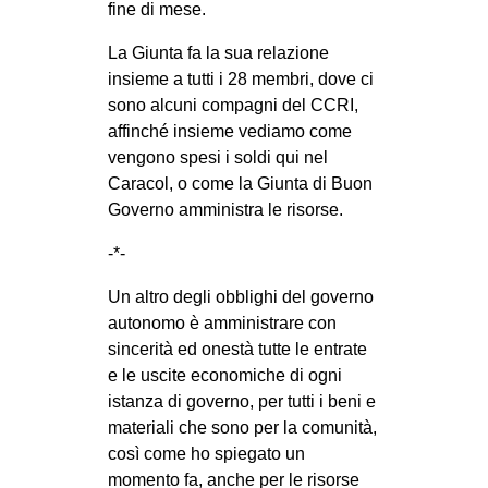
fine di mese.
La Giunta fa la sua relazione
insieme a tutti i 28 membri, dove ci
sono alcuni compagni del CCRI,
affinché insieme vediamo come
vengono spesi i soldi qui nel
Caracol, o come la Giunta di Buon
Governo amministra le risorse.
-*-
Un altro degli obblighi del governo
autonomo è amministrare con
sincerità ed onestà tutte le entrate
e le uscite economiche di ogni
istanza di governo, per tutti i beni e
materiali che sono per la comunità,
così come ho spiegato un
momento fa, anche per le risorse