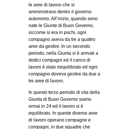
le aree di lavoro che si
amministrano dentro il governo
autonomo. All’inizio, quando sono
nate le Giunte di Buon Governo,
siccome si era in pochi, ogni
compagno aveva da tre a quattro
aree da gestire. In un secondo
periodo, nella Giunta si è arrivati a
dodici compagni ed il carico di
lavoro è stato riequilibrato ed ogni
compagno doveva gestire da due a
tre aree di lavoro.
In questo terzo periodo di vita della
Giunta di Buon Governo siamo
ormai in 24 ed il lavoro si è
equilibrato. In queste diverse aree
di lavoro operano compagne e
compagni, in due squadre che