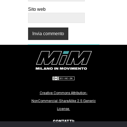
Sito web
Creative Commons Attribution-
NonCommercial-ShareAlike 2.5 Generic
License.
CONTATTI: