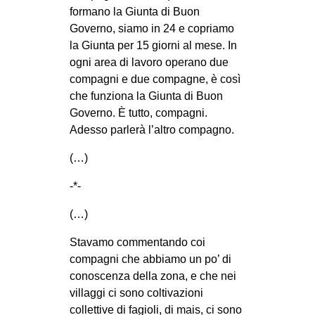
formano la Giunta di Buon
Governo, siamo in 24 e copriamo
la Giunta per 15 giorni al mese. In
ogni area di lavoro operano due
compagni e due compagne, è così
che funziona la Giunta di Buon
Governo. È tutto, compagni.
Adesso parlerà l’altro compagno.
(…)
-*-
(…)
Stavamo commentando coi
compagni che abbiamo un po’ di
conoscenza della zona, e che nei
villaggi ci sono coltivazioni
collettive di fagioli, di mais, ci sono