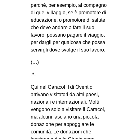
perché, per esempio, al compagno
di quel villaggio, se è promotore di
educazione, o promotore di salute
che deve andare a fare il suo
lavoro, possano pagare il viaggio,
per dargli per qualcosa che possa
servirgli dove svolge il suo lavoro.
(…)
-*-
Qui nel Caracol II di Oventic
arrivano visitatori da altri paesi,
nazionali e internazionali. Molti
vengono solo a visitare il Caracol,
ma alcuni lasciano una piccola
donazione per appoggiare le
comunità. Le donazioni che