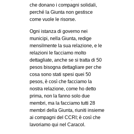
che donano i compagni solidali,
perché la Giunta non gestisce
come vuole le risorse.
Ogni istanza di governo nei
municipi, nella Giunta, redige
mensilmente la sua relazione, e le
relazioni le facciamo molto
dettagliate, anche se si tratta di 50
pesos bisogna dettagliare per che
cosa sono stati spesi quei 50
pesos, è così che facciamo la
nostra relazione, come ho detto
prima, non la fanno solo due
membri, ma la facciamo tutti 28
membri della Giunta, riuniti insieme
ai compagni del CCRI; è così che
lavoriamo qui nel Caracol.