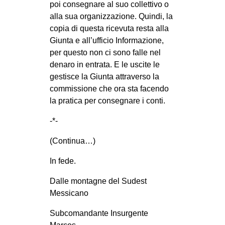
poi consegnare al suo collettivo o
alla sua organizzazione. Quindi, la
copia di questa ricevuta resta alla
Giunta e all’ufficio Informazione,
per questo non ci sono falle nel
denaro in entrata. E le uscite le
gestisce la Giunta attraverso la
commissione che ora sta facendo
la pratica per consegnare i conti.
-*-
(Continua…)
In fede.
Dalle montagne del Sudest
Messicano
Subcomandante Insurgente