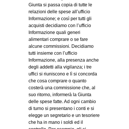
Giunta si passa copia di tutte le
relazioni delle spese all’ufficio
Informazione; e così per tutti gli
acquisti decidiamo con l’ufficio
Informazione quali generi
alimentari comprare o se fare
alcune commissioni. Decidiamo
tutti insieme con l’ufficio
Informazione, alla presenza anche
degli addetti alla vigilanza; i tre
uffici si riuniscono e lì si concorda
che cosa comprare o quanto
costerà una commissione che, al
suo ritorno, informerà la Giunta
delle spese fatte. Ad ogni cambio
di turno si presentano i conti e si
elegge un segretario e un tesoriere
che ha in mano i soldi ed il