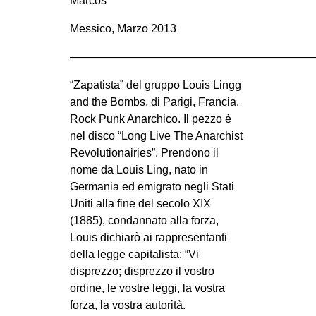
Marcos
Messico, Marzo 2013
——————————————————————
“Zapatista” del gruppo Louis Lingg
and the Bombs, di Parigi, Francia.
Rock Punk Anarchico. Il pezzo è
nel disco “Long Live The Anarchist
Revolutionairies”. Prendono il
nome da Louis Ling, nato in
Germania ed emigrato negli Stati
Uniti alla fine del secolo XIX
(1885), condannato alla forza,
Louis dichiarò ai rappresentanti
della legge capitalista: “Vi
disprezzo; disprezzo il vostro
ordine, le vostre leggi, la vostra
forza, la vostra autorità.