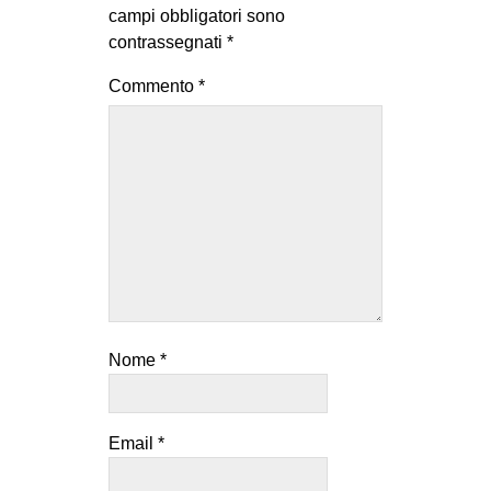
campi obbligatori sono
contrassegnati
*
Commento
*
Nome
*
Email
*