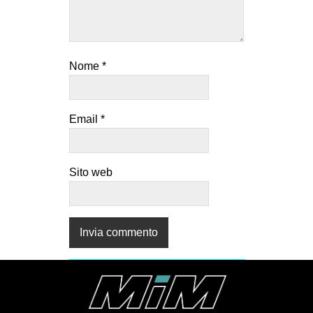
Nome
*
Email
*
Sito web