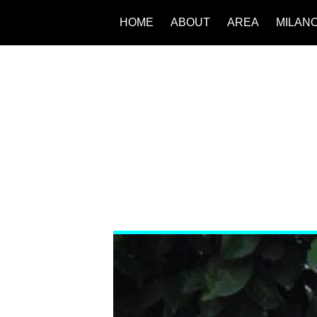
HOME
ABOUT
AREA
MILAN