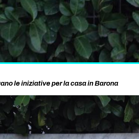
no le iniziative per la casa in Barona