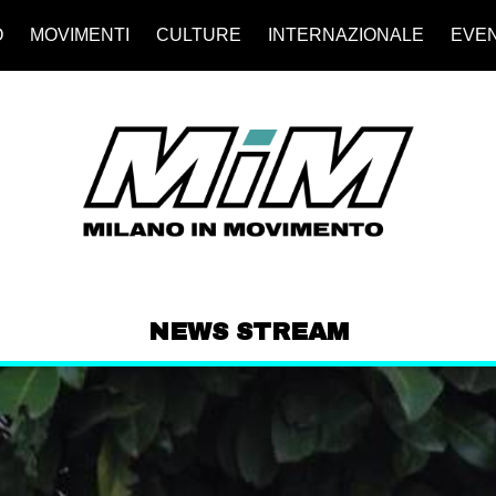
O
MOVIMENTI
CULTURE
INTERNAZIONALE
EVEN
NEWS STREAM