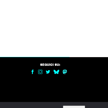
SEGUICI SU: