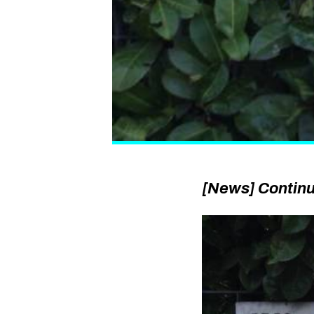
[News] Continua