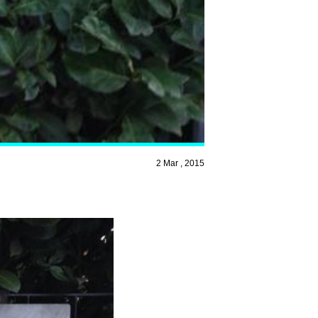
2 Mar , 2015