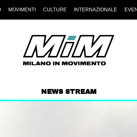
O
MOVIMENTI
CULTURE
INTERNAZIONALE
EVEN
NEWS STREAM