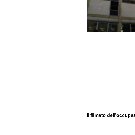
Il filmato dell’occupa