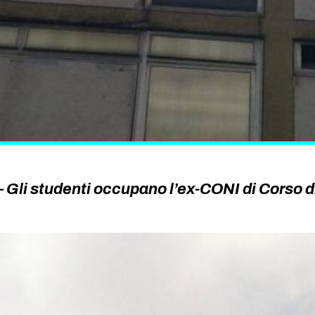
 Gli studenti occupano l’ex-CONI di Corso d