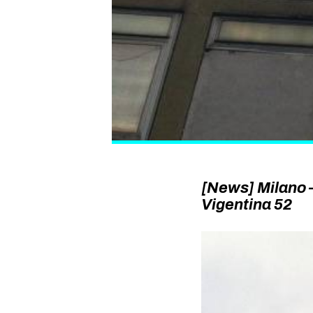
[News] Milano –
Vigentina 52