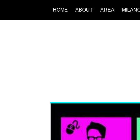
HOME
ABOUT
AREA
MILAN