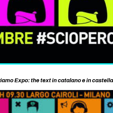
amo Expo: the text in catalano e in castell