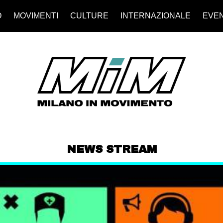
O
MOVIMENTI
CULTURE
INTERNAZIONALE
EVEN
NEWS STREAM