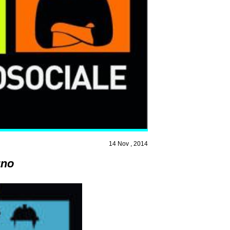
14 Nov , 2014
ano